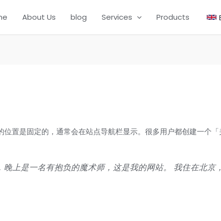
me
About Us
blog
Services
Products
的位置是固定的，通常会在站点导航栏显示。很多用户都创建一个「
，晚上是一名有抱负的魔术师，这是我的网站。 我住在北京