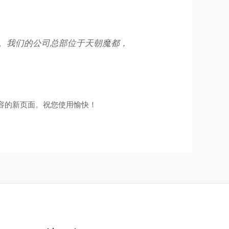
ckies。我们的公司总部位于天朝魔都，
容的新页面。祝您使用愉快！