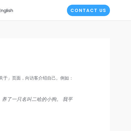
English
CONTACT US
关于」页面，向访客介绍自己。例如：
，养了一只名叫二哈的小狗。 我平