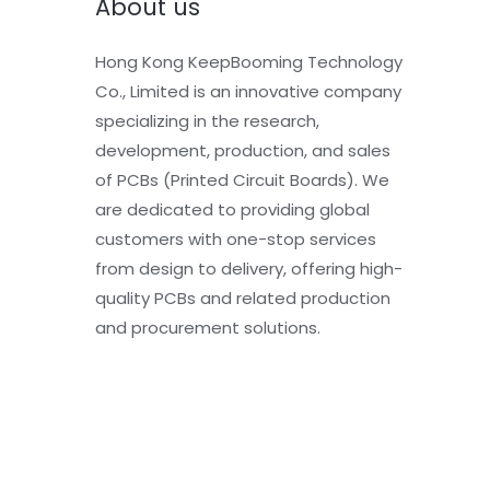
About us
Hong Kong KeepBooming Technology
Co., Limited is an innovative company
specializing in the research,
development, production, and sales
of PCBs (Printed Circuit Boards). We
are dedicated to providing global
customers with one-stop services
from design to delivery, offering high-
quality PCBs and related production
and procurement solutions.