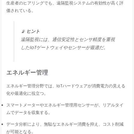
生産者のヒアリングでも、遠隔監視システムの有効性が高く評
価されている。
📡
ヒント
遠隔監視には、通信安定性とセンサ精度を重視
したIoTゲートウェイやセンサーが最適だ。
エネルギー管理
エネルギー管理分野では、IoTハードウェアが消費電力の見える
化や最適化に役立つ。
スマートメーターやエネルギー管理用センサーが、リアルタイ
ムでデータを収集する。
データ分析により、無駄なエネルギー消費を抑え、コスト削減
が可能となる。