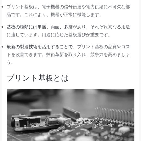
プリント基板は、電子機器の信号伝達や電力供給に不可欠な部
品です。これにより、機器が正常に機能します。
基板の種類には単層、両面、多層
があり、それぞれ異なる用途
に適しています。用途に応じた基板選びが重要です。
最新の製造技術を活用することで
、プリント基板の品質やコス
トを改善できます。技術革新を取り入れ、競争力を高めましょ
う。
プリント基板とは