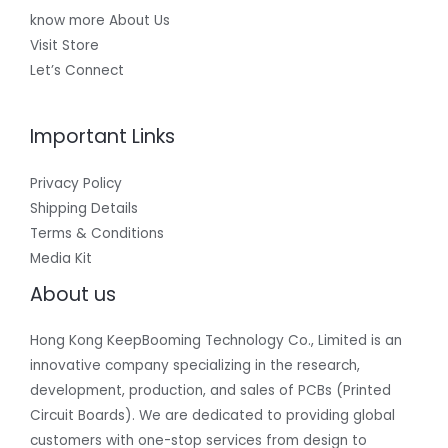
know more About Us
Visit Store
Let’s Connect
Important Links
Privacy Policy
Shipping Details
Terms & Conditions
Media Kit
About us
Hong Kong KeepBooming Technology Co., Limited is an
innovative company specializing in the research,
development, production, and sales of PCBs (Printed
Circuit Boards). We are dedicated to providing global
customers with one-stop services from design to