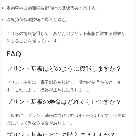
電動車や自動運転技術向けの基板需要が高まる。
環境負荷低減技術の導入が進む。
これらの情報を通じて、あなたのプリント基板に対する理解が
深まることを願っています。
FAQ
プリント基板はどのように機能しますか？
プリント基板は、電子部品を接続し、電力や信号を伝達しま
す。これにより、機器が正常に動作します。
プリント基板の寿命はどれくらいですか？
一般的に、プリント基板の寿命は約10年から20年です。使用環
境によって異なる場合があります。
プリント基板はどこで購入できますか？