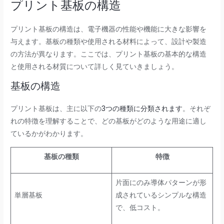
プリント基板の構造
プリント基板の構造は、電子機器の性能や機能に大きな影響を
与えます。基板の種類や使用される材料によって、設計や製造
の方法が異なります。ここでは、プリント基板の基本的な構造
と使用される材質について詳しく見ていきましょう。
基板の構造
プリント基板は、主に以下の
3つの種類に分類されます
。それぞ
れの特徴を理解することで、どの基板がどのような用途に適し
ているかがわかります。
基板の種類
特徴
片面にのみ導体パターンが形
単層基板
成されているシンプルな構造
で、低コスト。