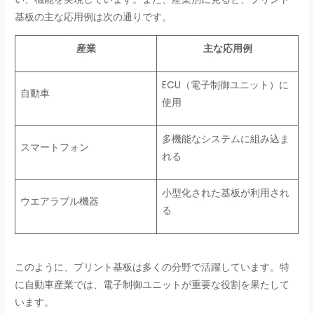
基板の主な応用例は次の通りです。
産業
主な応用例
ECU（電子制御ユニット）に
自動車
使用
多機能なシステムに組み込ま
スマートフォン
れる
小型化された基板が利用され
ウエアラブル機器
る
このように、プリント基板は多くの分野で活躍しています。特
に自動車産業では、電子制御ユニットが重要な役割を果たして
います。