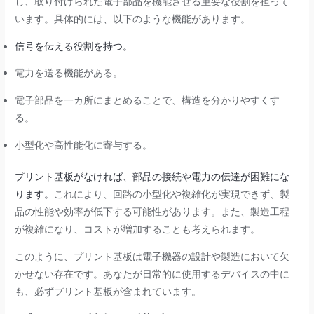
し、取り付けられた電子部品を機能させる重要な役割を担って
います。具体的には、以下のような機能があります。
信号を伝える役割を持つ。
電力を送る機能がある。
電子部品を一カ所にまとめることで、構造を分かりやすくす
る。
小型化や高性能化に寄与する。
プリント基板がなければ、部品の接続や電力の伝達が困難にな
ります。
これにより、回路の小型化や複雑化が実現できず、製
品の性能や効率が低下する可能性があります。また、製造工程
が複雑になり、コストが増加することも考えられます。
このように、プリント基板は電子機器の設計や製造において欠
かせない存在です。あなたが日常的に使用するデバイスの中に
も、必ずプリント基板が含まれています。