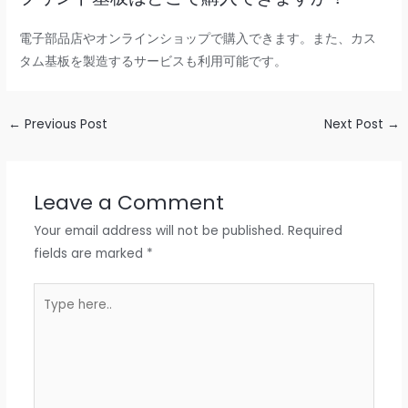
電子部品店やオンラインショップで購入できます。また、カス
タム基板を製造するサービスも利用可能です。
←
Previous Post
Next Post
→
Leave a Comment
Your email address will not be published.
Required
fields are marked
*
Type
here..