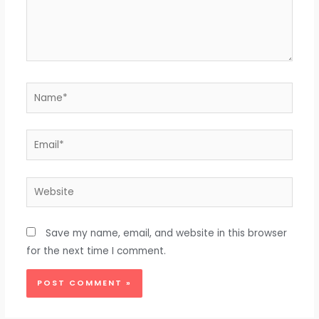
Name*
Email*
Website
Save my name, email, and website in this browser
for the next time I comment.