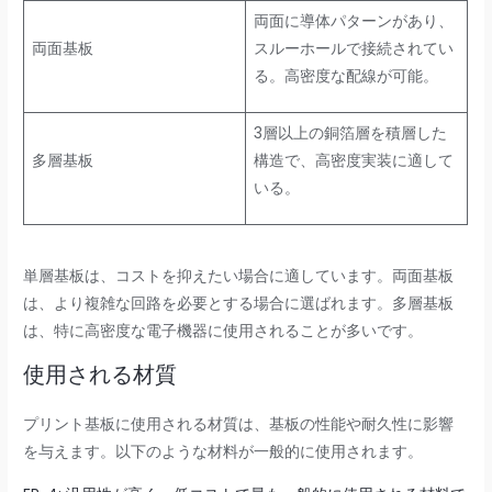
両面に導体パターンがあり、
両面基板
スルーホールで接続されてい
る。高密度な配線が可能。
3層以上の銅箔層を積層した
多層基板
構造で、高密度実装に適して
いる。
単層基板は、コストを抑えたい場合に適しています。両面基板
は、より複雑な回路を必要とする場合に選ばれます。多層基板
は、特に高密度な電子機器に使用されることが多いです。
使用される材質
プリント基板に使用される材質は、基板の性能や耐久性に影響
を与えます。以下のような材料が一般的に使用されます。