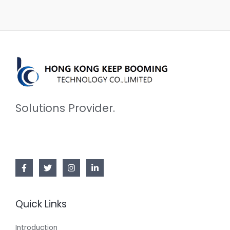
Solutions Provider.
Quick Links
Introduction