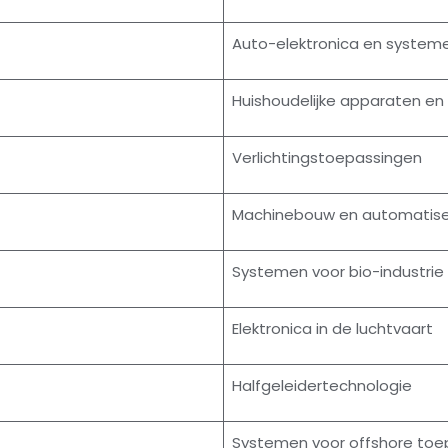
Auto-elektronica en system
Huishoudelijke apparaten e
Verlichtingstoepassingen
Machinebouw en automatise
Systemen voor bio-industrie
Elektronica in de luchtvaart
Halfgeleidertechnologie
Systemen voor offshore toe