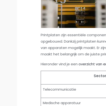
Printplaten zijn essentiële componen
opgebouwd. Dankzij printplaten kunn
van apparaten mogelijk maakt. Er zij
maakt het belangrijk om de juiste pr
Hieronder vind je een
overzicht van 
Secto
Telecommunicatie
Medische apparatuur