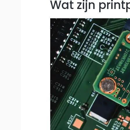
Wat zijn print