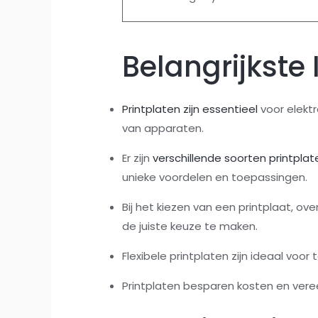
Belangrijkste 
Printplaten zijn essentieel
voor elektr
van apparaten.
Er zijn
verschillende soorten printplat
unieke voordelen en toepassingen.
Bij het kiezen van een printplaat, 
de juiste keuze te maken.
Flexibele printplaten zijn ideaal voo
Printplaten besparen kosten en ver