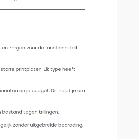
en zorgen voor de functionaliteit
 starre printplaten. Elk type heeft
nenten en je budget. Dit helpt je om
 bestand tegen trillingen.
lijk zonder uitgebreide bedrading.