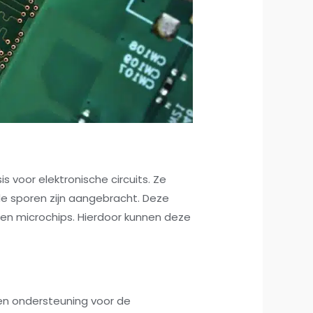
is voor elektronische circuits. Ze
de sporen zijn aangebracht. Deze
en microchips. Hierdoor kunnen deze
een ondersteuning voor de