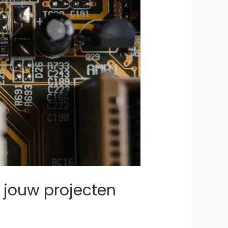
r jouw projecten