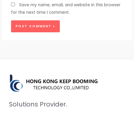
Save my name, email, and website in this browser
for the next time I comment.
Solutions Provider.