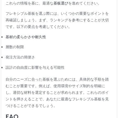
これらの情報を基に、最適な
基板選び
を進めてください。
フレキシブル基板を選ぶ際には、いくつかの重要なポイントを
再確認しましょう。まず、ランキングを参考にすることが大切
です。以下の要点を考慮してください。
基材の柔らかさや耐久性
層数の制限
発注方法の簡便さ
設計の自由度に影響を与える可能性
自分のニーズに合った基板を選ぶためには、具体的な手順を踏
むことが重要です。例えば、使用環境やサイズ制約を明確に
し、適切な材料を選定することが求められます。これらのポイ
ントを押さえることで、あなたに最適なフレキシブル基板を見
つけることができるでしょう。
FAQ