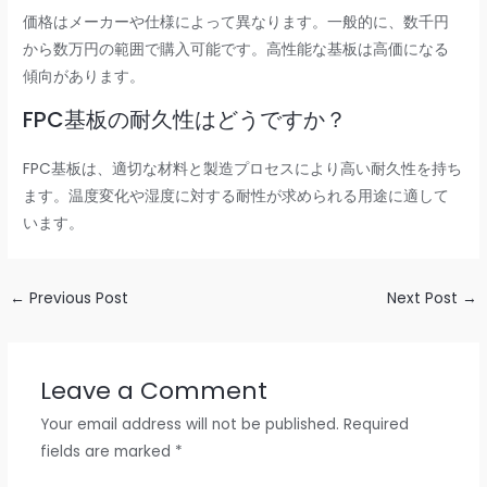
価格はメーカーや仕様によって異なります。一般的に、数千円
から数万円の範囲で購入可能です。高性能な基板は高価になる
傾向があります。
FPC基板の耐久性はどうですか？
FPC基板は、適切な材料と製造プロセスにより高い耐久性を持ち
ます。温度変化や湿度に対する耐性が求められる用途に適して
います。
←
Previous Post
Next Post
→
Leave a Comment
Your email address will not be published.
Required
fields are marked
*