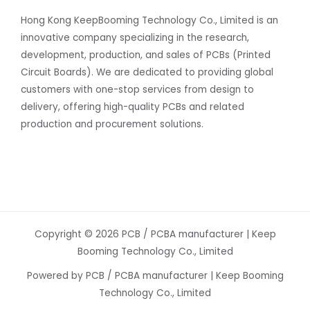
Hong Kong KeepBooming Technology Co., Limited is an
innovative company specializing in the research,
development, production, and sales of PCBs (Printed
Circuit Boards). We are dedicated to providing global
customers with one-stop services from design to
delivery, offering high-quality PCBs and related
production and procurement solutions.
Copyright © 2026 PCB / PCBA manufacturer | Keep
Booming Technology Co., Limited
Powered by PCB / PCBA manufacturer | Keep Booming
Technology Co., Limited