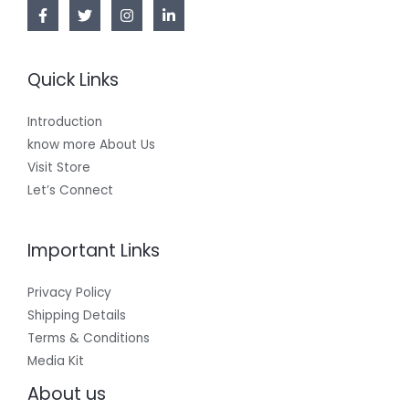
Quick Links
Introduction
know more About Us
Visit Store
Let’s Connect
Important Links
Privacy Policy
Shipping Details
Terms & Conditions
Media Kit
About us