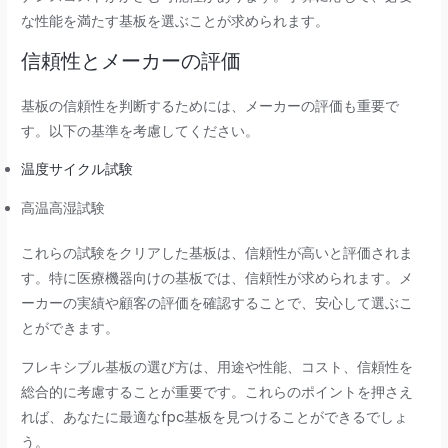
な性能を満たす基板を選ぶことが求められます。
信頼性とメーカーの評価
基板の信頼性を判断するためには、メーカーの評価も重要で
す。以下の基準を考慮してください。
温度サイクル試験
高温高湿試験
これらの試験をクリアした基板は、信頼性が高いと評価されま
す。特に医療機器向けの基板では、信頼性が求められます。メ
ーカーの実績や顧客の評価を確認することで、安心して選ぶこ
とができます。
フレキシブル基板の選び方は、用途や性能、コスト、信頼性を
総合的に考慮することが重要です。これらのポイントを押さえ
れば、あなたに最適なfpc基板を見つけることができるでしょ
う。