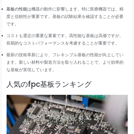
基板の性能
は機器の動作に影響します。特に医療機器では、精
度と信頼性が重要です。基板の試験結果を確認することが必要
です。
コストも選定の重要な要素です。高性能な基板は高価ですが、
長期的なコストパフォーマンスを考慮することが重要です。
最新の技術革新により、フレキシブル基板の性能が向上してい
ます。新しい材料や製造方法を取り入れることで、より効率的
な基板が実現しています。
人気のfpc基板ランキング