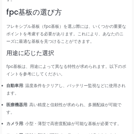
fpc基板の選び方
フレキシブル基板（fpc基板）を選ぶ際には、いくつかの重要な
ポイントを考慮する必要があります。これにより、あなたのニ
ーズに最適な基板を見つけることができます。
用途に応じた選択
fpc基板は、用途によって異なる特性が求められます。以下のポ
イントを参考にしてください。
自動車用
: 温度条件をクリアし、バッテリー監視などに使用され
ます。
医療機器用
: 高い精度と信頼性が求められ、多層配線が可能で
す。
カメラ用
: 小型・薄型で高密度配線が可能な基板が必要です。