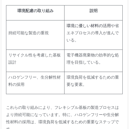
環境配慮の取り組み
説明
環境に優しい材料の活用
や省
持続可能な製造の重視
エネプロセスの導入が進んで
いる。
リサイクル性を考慮した基板
電子機器廃棄物の効率的な処
設計
理を目指している。
ハロゲンフリー、生分解性材
環境負荷を低減するための重
料の採用
要な要素。
これらの取り組みにより、フレキシブル基板の製造プロセスは
より持続可能になっています。特に、ハロゲンフリーや生分解
性材料の採用は、環境負荷を低減するための重要なステップで