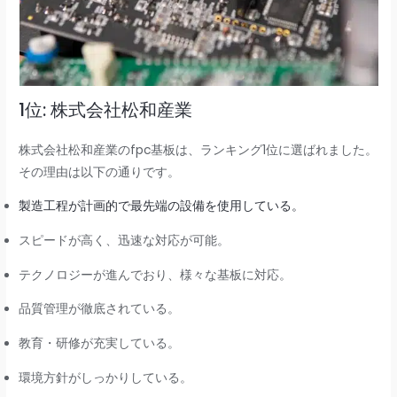
1位: 株式会社松和産業
株式会社松和産業のfpc基板は、ランキング1位に選ばれました。
その理由は以下の通りです。
製造工程が計画的で最先端の設備を使用している。
スピードが高く、迅速な対応が可能。
テクノロジーが進んでおり、様々な基板に対応。
品質管理が徹底されている。
教育・研修が充実している。
環境方針がしっかりしている。