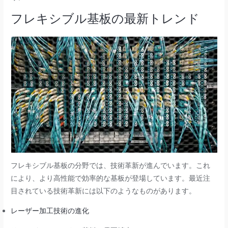
フレキシブル基板の最新トレンド
フレキシブル基板の分野では、技術革新が進んでいます。これ
により、より高性能で効率的な基板が登場しています。最近注
目されている技術革新には以下のようなものがあります。
レーザー加工技術の進化