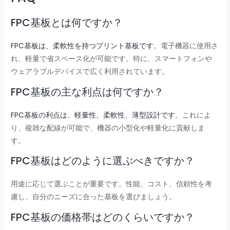
FPC基板とは何ですか？
FPC基板は、柔軟性を持つプリント基板です
。電子機器に使用さ
れ、軽量で省スペース化が可能です。特に、スマートフォンや
ウェアラブルデバイスで広く利用されています。
FPC基板の主な利点は何ですか？
FPC基板の利点は、軽量性、柔軟性、薄型設計です
。これによ
り、複雑な配線が可能で、機器の小型化や軽量化に貢献しま
す。
FPC基板はどのように選ぶべきですか？
用途に応じて選ぶことが重要です。性能、コスト、信頼性を考
慮し、自分のニーズに合った基板を選びましょう。
FPC基板の価格帯はどのくらいですか？