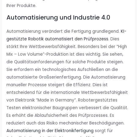
Ihrer Produkte.
Automatisierung und Industrie 4.0
Automatisierung verändert die Fertigung grundlegend.
KI-
gestützte Robotik automatisiert den Prüfprozess
. Dies
stärkt Ihre Wettbewerbsfähigkeit. Besonders bei der “High
Mix – Low Volume”-Produktion ist dies wichtig. Sie sehen,
die Qualitätsanforderungen für solche Produkte steigen.
Sie erfordern ein technologisches Aufschließen an die
automatisierte Großserienfertigung. Die Automatisierung
manueller Prozesse steigert die Effizienz. Dies ist
entscheidend für die internationale Wettbewerbsfähigkeit
von Elektronik “Made in Germany”. Robotergestütztes
Testen elektronischer Baugruppen verbessert die Qualität.
Es erhöht die Ablaufsicherheit des Prüfprozesses. Es
reduziert auch das Risiko mechanischer Beschädigungen.
Automatisierung in der Elektronikfertigung
sorgt für