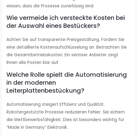
wissen, dass die Prozesse zuverlässig sind.
Wie vermeide ich versteckte Kosten bei
der Auswahl eines Bestückers?
Achten Sie auf transparente Preisgestaltung. Fordern Sie
eine detaillierte Kostenaufschlüsselung an. Betrachten Sie
die Gesamtbetriebskosten. Ein seriöser Anbieter zeigt
Ihnen alle Posten klar auf.
Welche Rolle spielt die Automatisierung
in der modernen
Leiterplattenbestückung?
Automatisierung steigert Effizienz und Qualität.
Robotergestützte Prozesse reduzieren Fehler. Sie sichern
die Wettbewerbsfähigkeit. Dies ist besonders wichtig für
“Made in Germany” Elektronik.