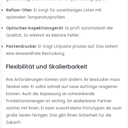
Reflow-Ofen
: Er sorgt für zuverlässiges Löten mit
optimalen Temperaturprofilen.
Optisches Inspektionsgerät
: Es prüft automatisch die
Qualität. So erkennt es kleinste Fehler.
Pastendrucker
: Er trägt Lötpaste präzise auf. Das sichert
eine einwandfreie Bestückung.
Flexibilität und Skalierbarkeit
Ihre Anforderungen können sich ändern. Ihr Bestücker muss
flexibel sein. Er sollte schnell auf neue Aufträge reagieren
können. Auch die Anpassung an schwankende
Produktionsmengen ist wichtig. Ein skalierbarer Partner
wächst mit Ihnen. Er kann sowohl kleine Prototypen als auch
große Serien fertigen. Das gibt Ihnen Sicherheit für die
Zukunft.