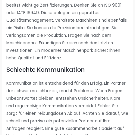
besitzt wichtige Zertifizierungen. Denken Sie an ISO 9001
oder IATF 16949. Diese belegen ein geprüftes
Qualitätsmanagement. Veraltete Maschinen sind ebenfalls
ein Risiko. Sie können die Präzision beeinträchtigen. Sie
verlangsamen die Produktion. Fragen Sie nach dem
Maschinenpark. Erkundigen Sie sich nach den letzten
Investitionen. Ein moderner Maschinenpark sichert Ihnen
hohe Qualität und Effizienz.
Schlechte Kommunikation
Kommunikation ist entscheidend für den Erfolg. Ein Partner,
der schwer erreichbar ist, macht Probleme. Wenn Fragen
unbeantwortet bleiben, entstehen Unsicherheiten. Klare
und regelmäßige Kommunikation vermeidet Fehler. Sie
sorgt für einen reibungslosen Ablauf. Achten Sie darauf, wie
schnell und präzise ein potenzieller Partner auf Ihre
Anfragen reagiert. Eine gute Zusammenarbeit basiert auf