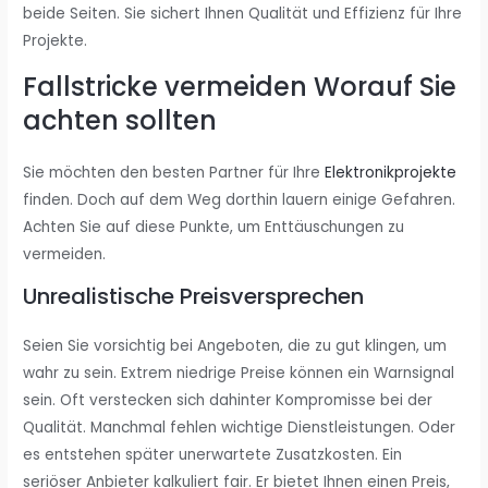
beide Seiten. Sie sichert Ihnen Qualität und Effizienz für Ihre
Projekte.
Fallstricke vermeiden Worauf Sie
achten sollten
Sie möchten den besten Partner für Ihre
Elektronikprojekte
finden. Doch auf dem Weg dorthin lauern einige Gefahren.
Achten Sie auf diese Punkte, um Enttäuschungen zu
vermeiden.
Unrealistische Preisversprechen
Seien Sie vorsichtig bei Angeboten, die zu gut klingen, um
wahr zu sein. Extrem niedrige Preise können ein Warnsignal
sein. Oft verstecken sich dahinter Kompromisse bei der
Qualität. Manchmal fehlen wichtige Dienstleistungen. Oder
es entstehen später unerwartete Zusatzkosten. Ein
seriöser Anbieter kalkuliert fair. Er bietet Ihnen einen Preis,