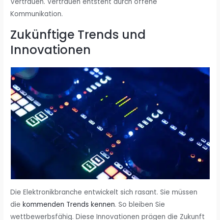
Vertrauen. Vertrauen entsteht durch offene
Kommunikation.
Zukünftige Trends und
Innovationen
Die Elektronikbranche entwickelt sich rasant. Sie müssen
die
kommenden Trends kennen
. So bleiben Sie
wettbewerbsfähig. Diese Innovationen prägen die Zukunft