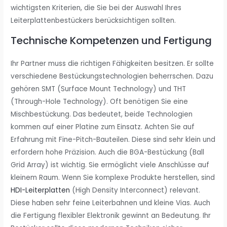
wichtigsten Kriterien, die Sie bei der Auswahl Ihres
Leiterplattenbestückers berücksichtigen sollten.
Technische Kompetenzen und Fertigung
Ihr Partner muss die richtigen Fähigkeiten besitzen. Er sollte
verschiedene Bestückungstechnologien beherrschen. Dazu
gehören SMT (Surface Mount Technology) und THT
(Through-Hole Technology). Oft benötigen Sie eine
Mischbestückung. Das bedeutet, beide Technologien
kommen auf einer Platine zum Einsatz. Achten Sie auf
Erfahrung mit Fine-Pitch-Bauteilen. Diese sind sehr klein und
erfordern hohe Präzision. Auch die BGA-Bestückung (Ball
Grid Array) ist wichtig. Sie ermöglicht viele Anschlüsse auf
kleinem Raum. Wenn Sie komplexe Produkte herstellen, sind
HDI-Leiterplatten
(High Density Interconnect) relevant.
Diese haben sehr feine Leiterbahnen und kleine Vias. Auch
die Fertigung flexibler Elektronik gewinnt an Bedeutung. Ihr