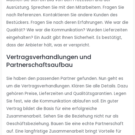
Ausrüstung. Sprechen Sie mit den Mitarbeitern. Fragen Sie
nach Referenzen. Kontaktieren Sie andere Kunden des
Bestückers. Fragen Sie nach deren Erfahrungen. Wie war die
Qualität? Wie war die Kommunikation? Wurden Lieferzeiten
eingehalten? Ein Audit gibt Ihnen Sicherheit. Es bestätigt,
dass der Anbieter hält, was er verspricht.
Vertragsverhandlungen und
Partnerschaftsaufbau
Sie haben den passenden Partner gefunden. Nun geht es
um die Vertragsverhandlungen. Klären Sie alle Details. Dazu
gehören Preise, Lieferzeiten und Qualitätsgarantien. Legen
Sie fest, wie die Kommunikation ablaufen soll. Ein guter
Vertrag bildet die Basis für eine erfolgreiche
Zusammenarbeit. Sehen Sie die Beziehung nicht nur als
Geschäftsbeziehung. Bauen Sie eine echte Partnerschaft
auf. Eine langfristige Zusammenarbeit bringt Vorteile für