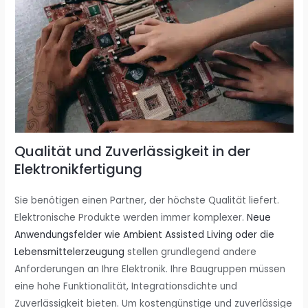
Qualität und Zuverlässigkeit in der
Elektronikfertigung
Sie benötigen einen Partner, der höchste Qualität liefert.
Elektronische Produkte werden immer komplexer.
Neue
Anwendungsfelder wie Ambient Assisted Living oder die
Lebensmittelerzeugung
stellen grundlegend andere
Anforderungen an Ihre Elektronik. Ihre Baugruppen müssen
eine hohe Funktionalität, Integrationsdichte und
Zuverlässigkeit bieten. Um kostengünstige und zuverlässige