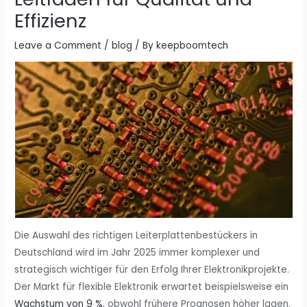
Effizienz
Leave a Comment
/
blog
/ By
keepboomtech
Die Auswahl des richtigen Leiterplattenbestückers in
Deutschland wird im Jahr 2025 immer komplexer und
strategisch wichtiger für den Erfolg Ihrer Elektronikprojekte.
Der Markt für flexible Elektronik erwartet beispielsweise ein
Wachstum von 9 %
, obwohl frühere Prognosen höher lagen.