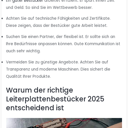
Ein
guter Bestücker
arbeitet effizient. Er spart Ihnen Zeit
und Geld. So sind Sie im Wettbewerb besser.
Achten Sie auf technische Fähigkeiten und Zertifikate.
Diese zeigen, dass der Bestücker gute Arbeit leistet.
Suchen Sie einen Partner, der flexibel ist. Er sollte sich an
Ihre Bedürfnisse anpassen können. Gute Kommunikation ist
auch sehr wichtig.
Vermeiden Sie zu günstige Angebote. Achten Sie auf
Transparenz und moderne Maschinen. Dies sichert die
Qualität Ihrer Produkte.
Warum der richtige
Leiterplattenbestücker 2025
entscheidend ist