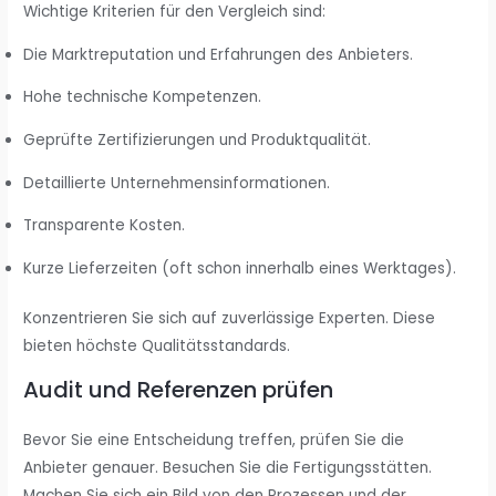
Wichtige Kriterien für den Vergleich sind:
Die Marktreputation und Erfahrungen des Anbieters.
Hohe technische Kompetenzen.
Geprüfte Zertifizierungen und Produktqualität.
Detaillierte Unternehmensinformationen.
Transparente Kosten.
Kurze Lieferzeiten (oft schon innerhalb eines Werktages).
Konzentrieren Sie sich auf zuverlässige Experten. Diese
bieten höchste Qualitätsstandards.
Audit und Referenzen prüfen
Bevor Sie eine Entscheidung treffen, prüfen Sie die
Anbieter genauer. Besuchen Sie die Fertigungsstätten.
Machen Sie sich ein Bild von den Prozessen und der