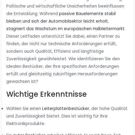
Politische und wirtschaftliche Unsicherheiten beeinflussen
die Entwicklung. Während
passive Bauelemente stabil
bleiben und sich der Automobilsektor leicht erholt
,
stagniert das Wachstum im europäischen Halbleitermarkt
.
Dieser Leitfaden unterstützt Sie dabei, einen Partner zu
finden, der nicht nur technische Anforderungen erfüllt,
sondern auch Qualität, Effizienz und langfristige
Zuverlässigkeit gewährleistet. Wie identifizieren Sie den
idealen Bestücker, der Ihre spezifischen Anforderungen
erfüllt und gleichzeitig zukünftigen Herausforderungen
gewachsen ist?
Wichtige Erkenntnisse
Wählen Sie einen
Leiterplattenbestücker
, der hohe Qualität
und Zuverlässigkeit bietet. Dies ist wichtig für Ihre
Elektronikprodukte.