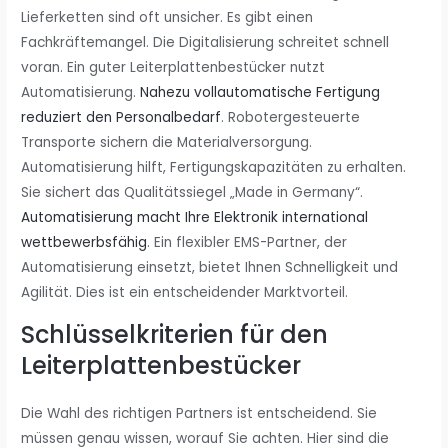
Lieferketten sind oft unsicher. Es gibt einen
Fachkräftemangel. Die Digitalisierung schreitet schnell
voran. Ein guter Leiterplattenbestücker nutzt
Automatisierung.
Nahezu vollautomatische Fertigung
reduziert den Personalbedarf
. Robotergesteuerte
Transporte sichern die Materialversorgung.
Automatisierung hilft, Fertigungskapazitäten zu erhalten.
Sie sichert das Qualitätssiegel „Made in Germany“.
Automatisierung macht Ihre Elektronik international
wettbewerbsfähig
. Ein flexibler EMS-Partner, der
Automatisierung einsetzt, bietet Ihnen Schnelligkeit und
Agilität. Dies ist ein entscheidender Marktvorteil.
Schlüsselkriterien für den
Leiterplattenbestücker
Die Wahl des richtigen Partners ist entscheidend. Sie
müssen genau wissen, worauf Sie achten. Hier sind die