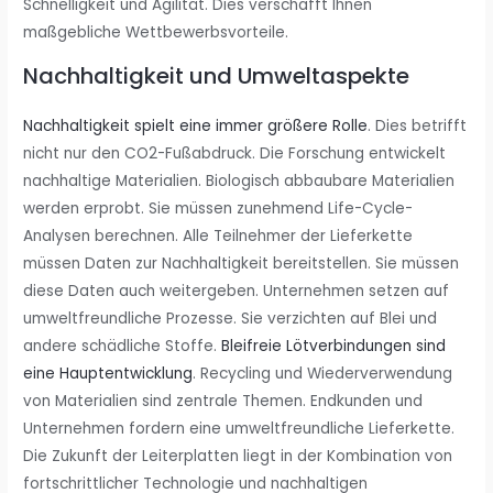
Schnelligkeit und Agilität. Dies verschafft Ihnen
maßgebliche Wettbewerbsvorteile.
Nachhaltigkeit und Umweltaspekte
Nachhaltigkeit spielt eine immer größere Rolle
. Dies betrifft
nicht nur den CO2-Fußabdruck. Die Forschung entwickelt
nachhaltige Materialien. Biologisch abbaubare Materialien
werden erprobt. Sie müssen zunehmend Life-Cycle-
Analysen berechnen. Alle Teilnehmer der Lieferkette
müssen Daten zur Nachhaltigkeit bereitstellen. Sie müssen
diese Daten auch weitergeben. Unternehmen setzen auf
umweltfreundliche Prozesse. Sie verzichten auf Blei und
andere schädliche Stoffe.
Bleifreie Lötverbindungen sind
eine Hauptentwicklung
. Recycling und Wiederverwendung
von Materialien sind zentrale Themen. Endkunden und
Unternehmen fordern eine umweltfreundliche Lieferkette.
Die Zukunft der Leiterplatten liegt in der Kombination von
fortschrittlicher Technologie und nachhaltigen