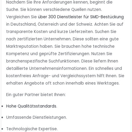
Nachdem Sie Ihre Anforderungen kennen, beginnt die
Suche. Sie können verschiedene Quellen nutzen.
Vergleichen Sie
über 300 Dienstleister für SMD-Bestückung
in Deutschland, Österreich und der Schweiz. Achten Sie auf
transparente Kosten und kurze Lieferzeiten. Suchen Sie
nach zertifizierten Unternehmen. Diese sollten eine gute
Marktreputation haben. Sie brauchen hohe technische
Kompetenz und geprüfte Zertifizierungen. Nutzen Sie
branchenspezifische Suchfunktionen. Diese liefern Ihnen
detaillierte Unternehmensinformationen. Ein schnelles und
kostenfreies Anfrage- und Vergleichssystem hilft Ihnen. Sie
erhalten Angebote oft schon innerhalb eines Werktages.
Ein guter Partner bietet Ihnen:
Hohe Qualitätsstandards
.
Umfassende Dienstleistungen.
Technologische Expertise.