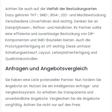
Achten Sie auch auf die
Vielfalt der Bestückungsarten
.
Dazu gehören THT-, SMD-, BGA-, LED- und Mischbestückung.
Verschiedene Lötverfahren sind wichtig. Denken Sie an
Dampfphasen-, Reflow- und Handlöten. Ihr Partner sollte
eine effiziente und zuverlässige Bestückung von DIP-
Komponenten und SMD-Bauteilen bieten. Auch die
Prototypenfertigung ist oft wichtig. Diese umfasst
Schaltungsentwurf, Layout, Leiterplattenfertigung und
Qualitätskontrollen.
Anfragen und Angebotsvergleich
Sie haben eine Liste potenzieller Partner. Nun fordern Sie
Angebote an. Nutzen Sie ein intelligentes Anfrage- und
Vergleichssystem. So erhalten Sie transparente und
unverbindliche Angebote. Vergleichen Sie die Angebote
sorgfältig. Achten Sie nicht nur auf den Preis.