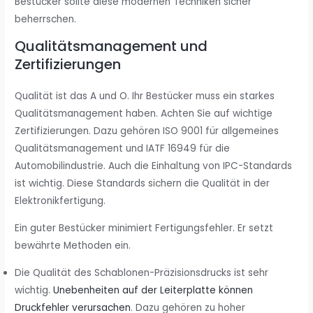
Bestücker sollte diese modernen Techniken sicher
beherrschen.
Qualitätsmanagement und
Zertifizierungen
Qualität ist das A und O. Ihr Bestücker muss ein starkes
Qualitätsmanagement haben. Achten Sie auf wichtige
Zertifizierungen. Dazu gehören ISO 9001 für allgemeines
Qualitätsmanagement und IATF 16949 für die
Automobilindustrie. Auch die Einhaltung von IPC-Standards
ist wichtig. Diese Standards sichern die Qualität in der
Elektronikfertigung.
Ein guter Bestücker minimiert Fertigungsfehler. Er setzt
bewährte Methoden ein.
Die Qualität des Schablonen-Präzisionsdrucks ist sehr
wichtig.
Unebenheiten auf der Leiterplatte können
Druckfehler verursachen
. Dazu gehören zu hoher