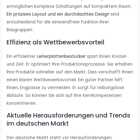
ermöglichen komplexe Schaltungen auf kompaktem Raum.
Ein präzises Layout und ein durchdachtes Design
sind
entscheidend für die einwandfreie Funktion Ihrer
Baugruppen.
Effizienz als Wettbewerbsvorteil
Ein effizienter
Leiterplattenbestücker
spart Ihnen Kosten
und Zeit. Er optimiert Ihre Produktionsprozesse. Sie erhalten
Ihre Produkte schneller auf den Markt. Dies verschafft Ihnen
einen klaren Wettbewerbsvorteil. Ein guter Partner hilft
Ihnen, Engpässe zu vermeiden. Er sorgt für reibungslose
Abläufe. So können Sie sich auf Ihre Kernkompetenzen
konzentrieren.
Aktuelle Herausforderungen und Trends
im deutschen Markt
Der deutsche Markt steht vor Herausforderungen.