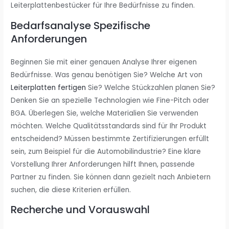
Leiterplattenbestücker für Ihre Bedürfnisse zu finden.
Bedarfsanalyse Spezifische
Anforderungen
Beginnen Sie mit einer genauen Analyse Ihrer eigenen
Bedürfnisse. Was genau benötigen Sie? Welche Art von
Leiterplatten fertigen
Sie? Welche Stückzahlen planen Sie?
Denken Sie an spezielle Technologien wie Fine-Pitch oder
BGA. Überlegen Sie, welche Materialien Sie verwenden
möchten. Welche Qualitätsstandards sind für Ihr Produkt
entscheidend? Müssen bestimmte Zertifizierungen erfüllt
sein, zum Beispiel für die Automobilindustrie? Eine klare
Vorstellung Ihrer Anforderungen hilft Ihnen, passende
Partner zu finden. Sie können dann gezielt nach Anbietern
suchen, die diese Kriterien erfüllen.
Recherche und Vorauswahl