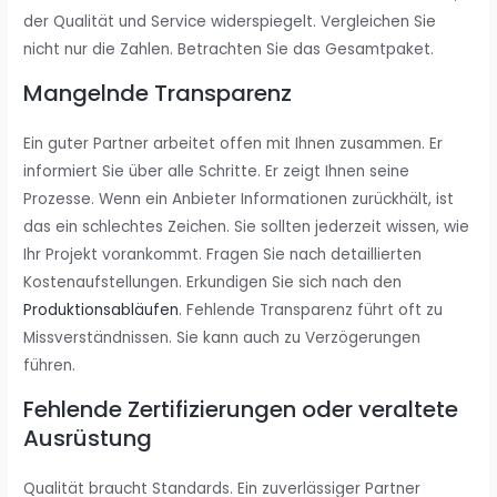
der Qualität und Service widerspiegelt. Vergleichen Sie
nicht nur die Zahlen. Betrachten Sie das Gesamtpaket.
Mangelnde Transparenz
Ein guter Partner arbeitet offen mit Ihnen zusammen. Er
informiert Sie über alle Schritte. Er zeigt Ihnen seine
Prozesse. Wenn ein Anbieter Informationen zurückhält, ist
das ein schlechtes Zeichen. Sie sollten jederzeit wissen, wie
Ihr Projekt vorankommt. Fragen Sie nach detaillierten
Kostenaufstellungen. Erkundigen Sie sich nach den
Produktionsabläufen
. Fehlende Transparenz führt oft zu
Missverständnissen. Sie kann auch zu Verzögerungen
führen.
Fehlende Zertifizierungen oder veraltete
Ausrüstung
Qualität braucht Standards. Ein zuverlässiger Partner