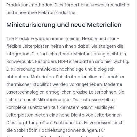
Produktionsmethoden. Dies fördert eine umweltfreundliche
und innovative Elektronikindustrie.
Miniaturisierung und neue Materialien
Ihre Produkte werden immer kleiner. Flexible und starr-
flexible Leiterplatten helfen Ihnen dabei. Sie steigern die
Integration. Die fortschreitende Miniaturisierung bleibt ein
Schwerpunkt. Besonders HDI-Leiterplatten sind hier wichtig.
Die Forschung entwickelt nachhaltige und biologisch
abbaubare Materialien. Substratmaterialien mit erhöhter
thermischer Stabilität werden vorangetrieben. Moderne
Lasertechnologien ermöglichen präzise Leiterbahnen. Sie
schaffen auch Mikrobohrungen. Dies ist essenziell für
komplexe Funktionen auf kleinstem Raum. Multilayer-
Leiterplatten bieten eine hohe Dichte von Leiterbahnen.
Dies sorgt für größere Funktionalität. Es verbessert auch
die Stabilität in Hochleistungsanwendungen. Für