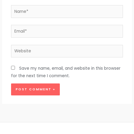
Name*
Email*
Website
Save my name, email, and website in this browser
for the next time I comment.