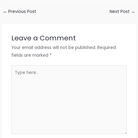
←
Previous Post
Next Post
→
Leave a Comment
Your email address will not be published.
Required
fields are marked
*
Type
here..