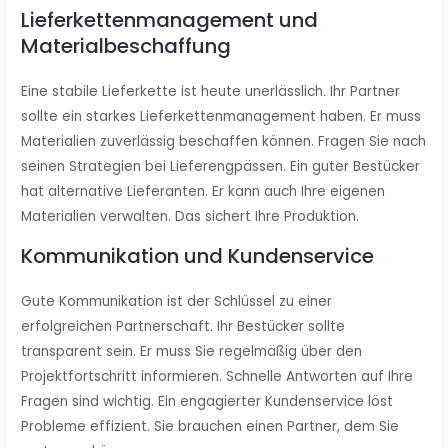
Lieferkettenmanagement und
Materialbeschaffung
Eine stabile Lieferkette ist heute unerlässlich. Ihr Partner
sollte ein starkes Lieferkettenmanagement haben. Er muss
Materialien zuverlässig beschaffen können. Fragen Sie nach
seinen Strategien bei Lieferengpässen. Ein guter Bestücker
hat alternative Lieferanten. Er kann auch Ihre eigenen
Materialien verwalten. Das sichert Ihre Produktion.
Kommunikation und Kundenservice
Gute Kommunikation ist der Schlüssel zu einer
erfolgreichen Partnerschaft. Ihr Bestücker sollte
transparent sein. Er muss Sie regelmäßig über den
Projektfortschritt informieren. Schnelle Antworten auf Ihre
Fragen sind wichtig. Ein engagierter Kundenservice löst
Probleme effizient. Sie brauchen einen Partner, dem Sie