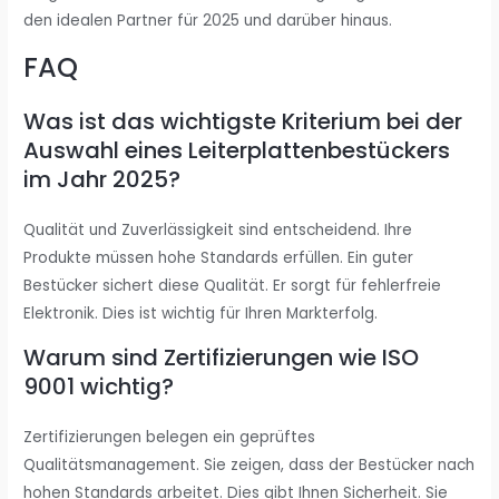
den idealen Partner für 2025 und darüber hinaus.
FAQ
Was ist das wichtigste Kriterium bei der
Auswahl eines Leiterplattenbestückers
im Jahr 2025?
Qualität und Zuverlässigkeit sind entscheidend. Ihre
Produkte müssen hohe Standards erfüllen. Ein guter
Bestücker sichert diese Qualität. Er sorgt für fehlerfreie
Elektronik. Dies ist wichtig für Ihren Markterfolg.
Warum sind Zertifizierungen wie ISO
9001 wichtig?
Zertifizierungen belegen ein geprüftes
Qualitätsmanagement. Sie zeigen, dass der Bestücker nach
hohen Standards arbeitet. Dies gibt Ihnen Sicherheit. Sie