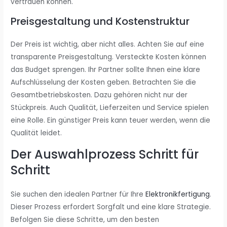
vertrauen können.
Preisgestaltung und Kostenstruktur
Der Preis ist wichtig, aber nicht alles. Achten Sie auf eine
transparente Preisgestaltung. Versteckte Kosten können
das Budget sprengen. Ihr Partner sollte Ihnen eine klare
Aufschlüsselung der Kosten geben. Betrachten Sie die
Gesamtbetriebskosten. Dazu gehören nicht nur der
Stückpreis. Auch Qualität, Lieferzeiten und Service spielen
eine Rolle. Ein günstiger Preis kann teuer werden, wenn die
Qualität leidet.
Der Auswahlprozess Schritt für
Schritt
Sie suchen den idealen Partner für Ihre
Elektronikfertigung
.
Dieser Prozess erfordert Sorgfalt und eine klare Strategie.
Befolgen Sie diese Schritte, um den besten