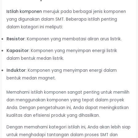
Istilah komponen
merujuk pada berbagai jenis komponen
yang digunakan dalam SMT. Beberapa istilah penting
dalam kategori ini meliputi:
Resistor
: Komponen yang membatasi aliran arus listrik.
Kapasitor
: Komponen yang menyimpan energi listrik
dalam bentuk medan listrik.
Induktor
: Komponen yang menyimpan energi dalam
bentuk medan magnet.
Memahami istilah komponen sangat penting untuk memilih
dan menggunakan komponen yang tepat dalam proyek
Anda. Dengan pengetahuan ini, Anda dapat meningkatkan
kualitas dan efisiensi produk yang dihasilkan.
Dengan memahami kategori istilah ini, Anda akan lebih siap
untuk menghadapi tantangan dalam proses SMT dan