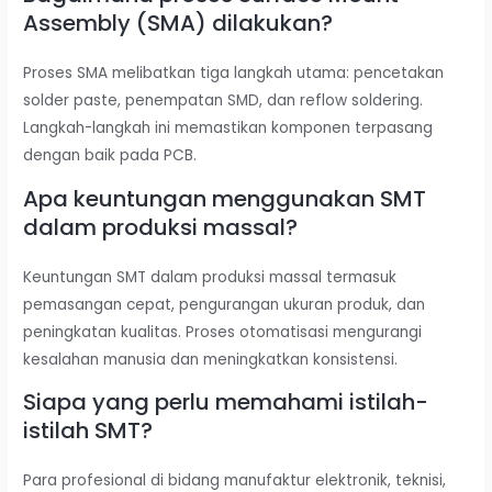
Assembly (SMA) dilakukan?
Proses SMA melibatkan tiga langkah utama: pencetakan
solder paste, penempatan SMD, dan reflow soldering.
Langkah-langkah ini memastikan komponen terpasang
dengan baik pada PCB.
Apa keuntungan menggunakan SMT
dalam produksi massal?
Keuntungan SMT dalam produksi massal termasuk
pemasangan cepat, pengurangan ukuran produk, dan
peningkatan kualitas. Proses otomatisasi mengurangi
kesalahan manusia dan meningkatkan konsistensi.
Siapa yang perlu memahami istilah-
istilah SMT?
Para profesional di bidang manufaktur elektronik, teknisi,