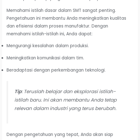
Memahami istilah dasar dalam SMT sangat penting.
Pengetahuan ini membantu Anda meningkatkan kualitas
dan efisiensi dalam proses manufaktur. Dengan
memahami istilah-istilah ini, Anda dapat:
Mengurangi kesalahan dalam produksi.
Meningkatkan komunikasi dalam tim.
Beradaptasi dengan perkembangan teknologi.
Tip
: Teruslah belajar dan eksplorasi istilah-
istilah baru. Ini akan membantu Anda tetap
relevan dalam industri yang terus berubah.
Dengan pengetahuan yang tepat, Anda akan siap