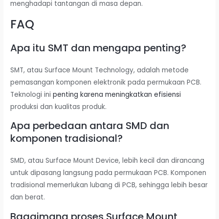
menghadapi tantangan di masa depan.
FAQ
Apa itu SMT dan mengapa penting?
SMT, atau Surface Mount Technology, adalah metode
pemasangan komponen elektronik pada permukaan PCB.
Teknologi ini
penting karena meningkatkan efisiensi
produksi dan kualitas produk.
Apa perbedaan antara SMD dan
komponen tradisional?
SMD, atau Surface Mount Device, lebih kecil dan dirancang
untuk dipasang langsung pada permukaan PCB. Komponen
tradisional memerlukan lubang di PCB, sehingga lebih besar
dan berat.
Bagaimana proses Surface Mount