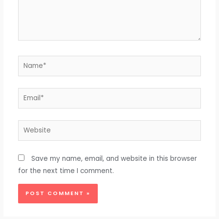
Name*
Email*
Website
Save my name, email, and website in this browser
for the next time I comment.