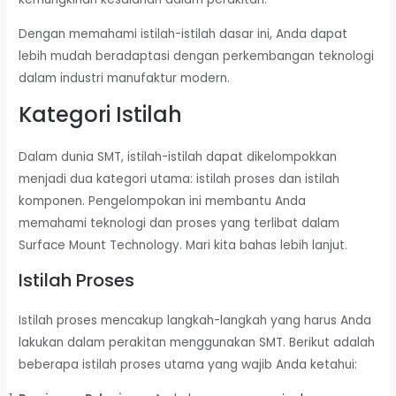
Dengan memahami istilah-istilah dasar ini, Anda dapat
lebih mudah beradaptasi dengan perkembangan teknologi
dalam industri manufaktur modern.
Kategori Istilah
Dalam dunia SMT, istilah-istilah dapat dikelompokkan
menjadi dua kategori utama: istilah proses dan istilah
komponen. Pengelompokan ini membantu Anda
memahami teknologi dan proses yang terlibat dalam
Surface Mount Technology. Mari kita bahas lebih lanjut.
Istilah Proses
Istilah proses mencakup langkah-langkah yang harus Anda
lakukan dalam perakitan menggunakan SMT. Berikut adalah
beberapa istilah proses utama yang wajib Anda ketahui: