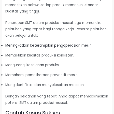
memastikan bahwa setiap produk memenuhi standar
kualitas yang tinggi.
Penerapan SMT dalam produksi massal juga memerlukan
pelatihan yang tepat bagi tenaga kerja. Peserta pelatihan
akan belajar untuk:
Meningkatkan keterampilan pengoperasian mesin
.
Memastikan kualitas produksi konsisten.
Mengurangi kesalahan produksi.
Memahami pemeliharaan preventif mesin.
Mengidentifikasi dan menyelesaikan masalah.
Dengan pelatihan yang tepat, Anda dapat memaksimalkan
potensi SMT dalam produksi massal.
Contoh Kasus Sukses