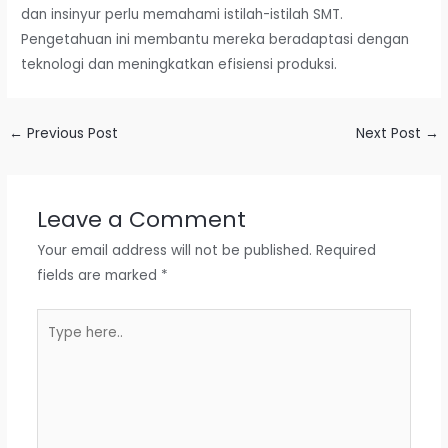
dan insinyur perlu memahami istilah-istilah SMT.
Pengetahuan ini membantu mereka beradaptasi dengan
teknologi dan meningkatkan efisiensi produksi.
←
Previous Post
Next Post
→
Leave a Comment
Your email address will not be published.
Required
fields are marked
*
Type
here..