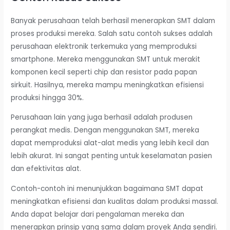
Banyak perusahaan telah berhasil menerapkan SMT dalam
proses produksi mereka. Salah satu contoh sukses adalah
perusahaan elektronik terkemuka yang memproduksi
smartphone. Mereka menggunakan SMT untuk merakit
komponen kecil seperti chip dan resistor pada papan
sirkuit. Hasilnya, mereka mampu meningkatkan efisiensi
produksi hingga 30%.
Perusahaan lain yang juga berhasil adalah produsen
perangkat medis. Dengan menggunakan SMT, mereka
dapat memproduksi alat-alat medis yang lebih kecil dan
lebih akurat. Ini sangat penting untuk keselamatan pasien
dan efektivitas alat.
Contoh-contoh ini menunjukkan bagaimana SMT dapat
meningkatkan efisiensi dan kualitas dalam produksi massal.
Anda dapat belajar dari pengalaman mereka dan
menerapkan prinsip yang sama dalam proyek Anda sendiri.