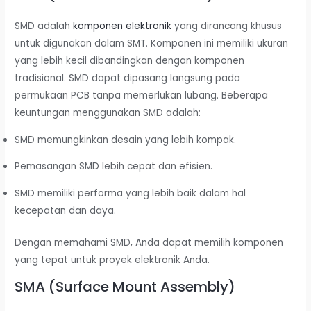
SMD adalah
komponen elektronik
yang dirancang khusus
untuk digunakan dalam SMT. Komponen ini memiliki ukuran
yang lebih kecil dibandingkan dengan komponen
tradisional. SMD dapat dipasang langsung pada
permukaan PCB tanpa memerlukan lubang. Beberapa
keuntungan menggunakan SMD adalah:
SMD memungkinkan desain yang lebih kompak.
Pemasangan SMD lebih cepat dan efisien.
SMD memiliki performa yang lebih baik dalam hal
kecepatan dan daya.
Dengan memahami SMD, Anda dapat memilih komponen
yang tepat untuk proyek elektronik Anda.
SMA (Surface Mount Assembly)