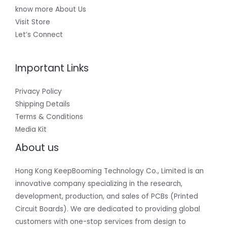
know more About Us
Visit Store
Let’s Connect
Important Links
Privacy Policy
Shipping Details
Terms & Conditions
Media Kit
About us
Hong Kong KeepBooming Technology Co., Limited is an
innovative company specializing in the research,
development, production, and sales of PCBs (Printed
Circuit Boards). We are dedicated to providing global
customers with one-stop services from design to