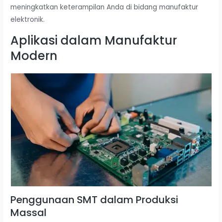
meningkatkan keterampilan Anda di bidang manufaktur
elektronik.
Aplikasi dalam Manufaktur
Modern
Penggunaan SMT dalam Produksi
Massal