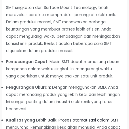
SMT singkatan dari Surface Mount Technology, telah
merevolusi cara kita memproduksi perangkat elektronik.
Dalam produksi massal, SMT menawarkan berbagai
keuntungan yang membuat proses lebih efisien. Anda
dapat mengurangi waktu pemasangan dan meningkatkan
konsistensi produk. Berikut adalah beberapa cara SMT
digunakan dalam produksi massal:
Pemasangan Cepat
: Mesin SMT dapat memasang ribuan
komponen dalam waktu singkat. Ini mengurangi waktu
yang diperlukan untuk menyelesaikan satu unit produk.
Pengurangan Ukuran
: Dengan menggunakan SMD, Anda
dapat merancang produk yang lebih kecil dan lebih ringan.
Ini sangat penting dalam industri elektronik yang terus
berinovasi.
Kualitas yang Lebih Baik
:
Proses otomatisasi dalam SMT
mengurangi kemungkinan kesalahan manusia. Anda dapat