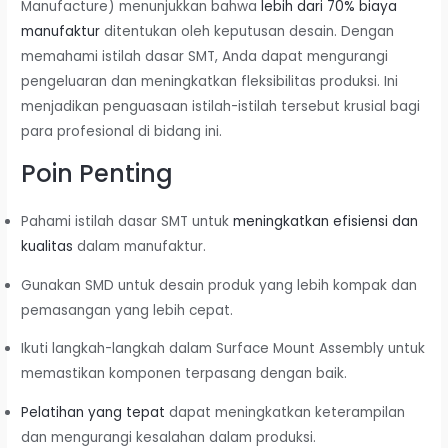
Manufacture) menunjukkan bahwa
lebih dari 70% biaya
manufaktur
ditentukan oleh keputusan desain. Dengan
memahami istilah dasar SMT, Anda dapat mengurangi
pengeluaran dan meningkatkan fleksibilitas produksi. Ini
menjadikan penguasaan istilah-istilah tersebut krusial bagi
para profesional di bidang ini.
Poin Penting
Pahami istilah dasar SMT untuk
meningkatkan efisiensi dan
kualitas
dalam manufaktur.
Gunakan SMD untuk desain produk yang lebih kompak dan
pemasangan yang lebih cepat.
Ikuti langkah-langkah dalam Surface Mount Assembly untuk
memastikan komponen terpasang dengan baik.
Pelatihan yang tepat
dapat meningkatkan keterampilan
dan mengurangi kesalahan dalam produksi.