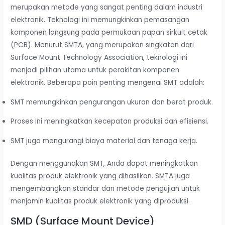
merupakan metode yang sangat penting dalam industri
elektronik. Teknologi ini memungkinkan pemasangan
komponen langsung pada permukaan papan sirkuit cetak
(PCB). Menurut SMTA, yang merupakan singkatan dari
Surface Mount Technology Association, teknologi ini
menjadi pilihan utama untuk perakitan komponen
elektronik. Beberapa poin penting mengenai SMT adalah:
SMT memungkinkan pengurangan ukuran dan berat produk.
Proses ini meningkatkan kecepatan produksi dan efisiensi.
SMT juga mengurangi biaya material dan tenaga kerja.
Dengan menggunakan SMT, Anda dapat meningkatkan
kualitas produk elektronik yang dihasilkan. SMTA juga
mengembangkan standar dan metode pengujian untuk
menjamin kualitas produk elektronik yang diproduksi.
SMD (Surface Mount Device)