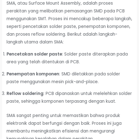
SMA, atau Surface Mount Assembly, adalah proses
perakitan yang melibatkan pemasangan SMD pada PCB
menggunakan SMT. Proses ini mencakup beberapa langkah,
seperti pencetakan solder paste, penempatan komponen,
dan proses reflow soldering. Berikut adalah langkah-
langkah utama dalam SMA:
Pencetakan solder paste
: Solder paste diterapkan pada
area yang telah ditentukan di PCB.
Penempatan komponen
: SMD diletakkan pada solder
paste menggunakan mesin pick-and-place.
Reflow soldering
: PCB dipanaskan untuk melelehkan solder
paste, sehingga komponen terpasang dengan kuat.
SMA sangat penting untuk memastikan bahwa produk
elektronik dapat berfungsi dengan baik. Proses ini juga
membantu meningkatkan efisiensi dan mengurangi
kemungkinan kesalahan dalam perakitan.