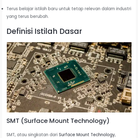
Terus belajar istilah baru untuk tetap relevan dalam industri
yang terus berubah.
Definisi Istilah Dasar
SMT (Surface Mount Technology)
SMT, atau singkatan dari
Surface Mount Technology
,