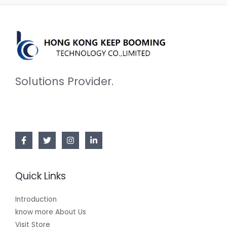
Solutions Provider.
Quick Links
Introduction
know more About Us
Visit Store