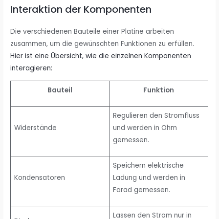
Interaktion der Komponenten
Die verschiedenen Bauteile einer Platine arbeiten
zusammen, um die gewünschten Funktionen zu erfüllen.
Hier ist eine Übersicht, wie die einzelnen Komponenten
interagieren:
Bauteil
Funktion
Regulieren den Stromfluss
Widerstände
und werden in Ohm
gemessen.
Speichern elektrische
Kondensatoren
Ladung und werden in
Farad gemessen.
Lassen den Strom nur in