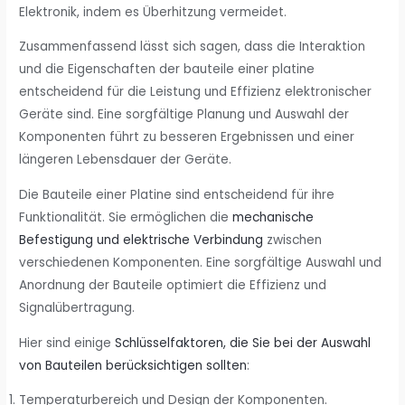
Elektronik, indem es Überhitzung vermeidet.
Zusammenfassend lässt sich sagen, dass die Interaktion
und die Eigenschaften der bauteile einer platine
entscheidend für die Leistung und Effizienz elektronischer
Geräte sind. Eine sorgfältige Planung und Auswahl der
Komponenten führt zu besseren Ergebnissen und einer
längeren Lebensdauer der Geräte.
Die Bauteile einer Platine sind entscheidend für ihre
Funktionalität. Sie ermöglichen die
mechanische
Befestigung und elektrische Verbindung
zwischen
verschiedenen Komponenten. Eine sorgfältige Auswahl und
Anordnung der Bauteile optimiert die Effizienz und
Signalübertragung.
Hier sind einige
Schlüsselfaktoren, die Sie bei der Auswahl
von Bauteilen berücksichtigen sollten
:
Temperaturbereich und Design der Komponenten.