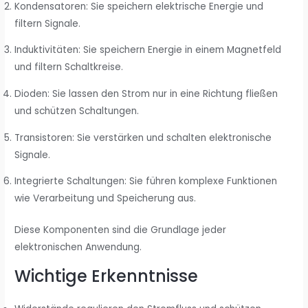
Kondensatoren: Sie speichern elektrische Energie und
filtern Signale.
Induktivitäten: Sie speichern Energie in einem Magnetfeld
und filtern Schaltkreise.
Dioden: Sie lassen den Strom nur in eine Richtung fließen
und schützen Schaltungen.
Transistoren: Sie verstärken und schalten elektronische
Signale.
Integrierte Schaltungen: Sie führen komplexe Funktionen
wie Verarbeitung und Speicherung aus.
Diese Komponenten sind die Grundlage jeder
elektronischen Anwendung.
Wichtige Erkenntnisse