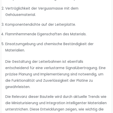
Verträglichkeit der Vergussmasse mit dem
Gehäusematerial.
Komponentendichte auf der Leiterplatte.
Flammhemmende Eigenschaften des Materials.
Einsatzumgebung und chemische Beständigkeit der
Materialien.
Die Gestaltung der Leiterbahnen ist ebenfalls
entscheidend für eine verlustarme Signalübertragung. Eine
präzise Planung und Implementierung sind notwendig, um
die Funktionalität und Zuverlässigkeit der Platine zu
gewährleisten.
Die Relevanz dieser Bauteile wird durch aktuelle Trends wie
die Miniaturisierung und Integration intelligenter Materialien
unterstrichen. Diese Entwicklungen zeigen, wie wichtig die