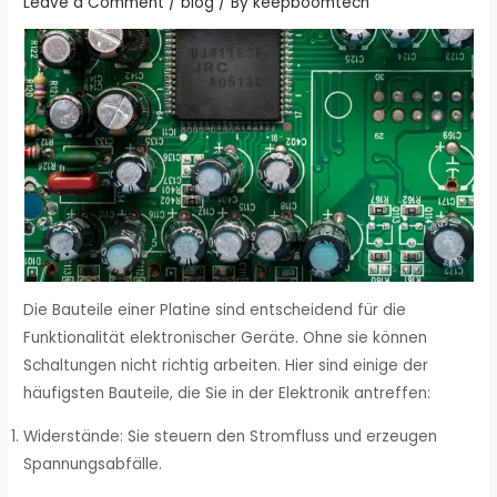
Leave a Comment
/
blog
/ By
keepboomtech
Die Bauteile einer Platine sind entscheidend für die
Funktionalität elektronischer Geräte. Ohne sie können
Schaltungen nicht richtig arbeiten. Hier sind einige der
häufigsten Bauteile, die Sie in der Elektronik antreffen:
Widerstände: Sie steuern den Stromfluss und erzeugen
Spannungsabfälle.