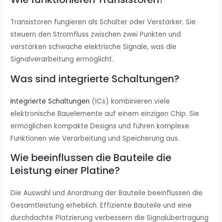
Transistoren fungieren als Schalter oder Verstärker. Sie
steuern den Stromfluss zwischen zwei Punkten und
verstärken schwache elektrische Signale, was die
Signalverarbeitung ermöglicht.
Was sind integrierte Schaltungen?
Integrierte Schaltungen
(ICs) kombinieren viele
elektronische Bauelemente auf einem einzigen Chip. Sie
ermöglichen kompakte Designs und führen komplexe
Funktionen wie Verarbeitung und Speicherung aus.
Wie beeinflussen die Bauteile die
Leistung einer Platine?
Die Auswahl und Anordnung der Bauteile beeinflussen die
Gesamtleistung erheblich. Effiziente Bauteile und eine
durchdachte Platzierung verbessern die Signalübertragung