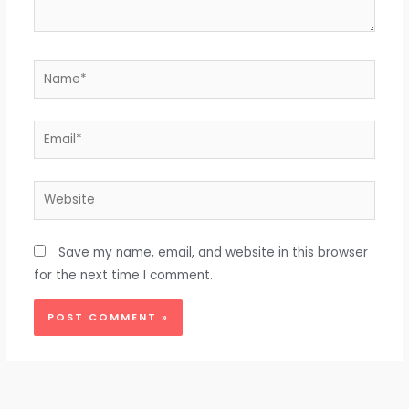
Name*
Email*
Website
Save my name, email, and website in this browser
for the next time I comment.