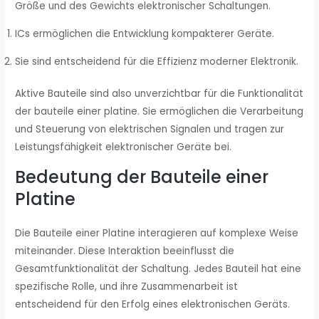
Größe und des Gewichts elektronischer Schaltungen.
ICs ermöglichen die Entwicklung kompakterer Geräte.
Sie sind entscheidend für die Effizienz moderner Elektronik.
Aktive Bauteile sind also unverzichtbar für die Funktionalität
der bauteile einer platine. Sie ermöglichen die Verarbeitung
und Steuerung von elektrischen Signalen und tragen zur
Leistungsfähigkeit elektronischer Geräte bei.
Bedeutung der Bauteile einer
Platine
Die Bauteile einer Platine interagieren auf komplexe Weise
miteinander. Diese Interaktion beeinflusst die
Gesamtfunktionalität der Schaltung. Jedes Bauteil hat eine
spezifische Rolle, und ihre Zusammenarbeit ist
entscheidend für den Erfolg eines elektronischen Geräts.