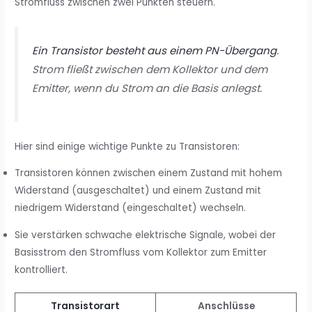
Stromfluss zwischen zwei Punkten steuern.
Ein Transistor besteht aus einem PN-Übergang
.
Strom fließt zwischen dem Kollektor und dem
Emitter, wenn du Strom an die Basis anlegst.
Hier sind einige wichtige Punkte zu Transistoren:
Transistoren können zwischen einem Zustand mit hohem
Widerstand (ausgeschaltet) und einem Zustand mit
niedrigem Widerstand (eingeschaltet) wechseln.
Sie verstärken schwache elektrische Signale, wobei der
Basisstrom den Stromfluss vom Kollektor zum Emitter
kontrolliert.
Transistorart
Anschlüsse