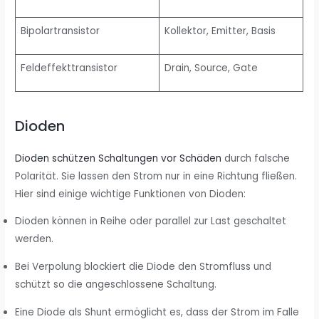
Bipolartransistor
Kollektor, Emitter, Basis
Feldeffekttransistor
Drain, Source, Gate
Dioden
Dioden schützen Schaltungen vor Schäden
durch falsche
Polarität. Sie lassen den Strom nur in eine Richtung fließen.
Hier sind einige wichtige Funktionen von Dioden:
Dioden können in Reihe oder parallel zur Last geschaltet
werden.
Bei Verpolung blockiert die Diode den Stromfluss und
schützt so die angeschlossene Schaltung.
Eine Diode als Shunt ermöglicht es, dass der Strom im Falle