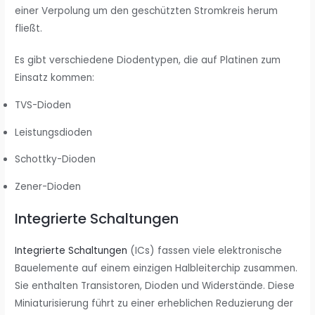
einer Verpolung um den geschützten Stromkreis herum
fließt.
Es gibt verschiedene Diodentypen, die auf Platinen zum
Einsatz kommen:
TVS-Dioden
Leistungsdioden
Schottky-Dioden
Zener-Dioden
Integrierte Schaltungen
Integrierte Schaltungen
(ICs) fassen viele elektronische
Bauelemente auf einem einzigen Halbleiterchip zusammen.
Sie enthalten Transistoren, Dioden und Widerstände. Diese
Miniaturisierung führt zu einer erheblichen Reduzierung der