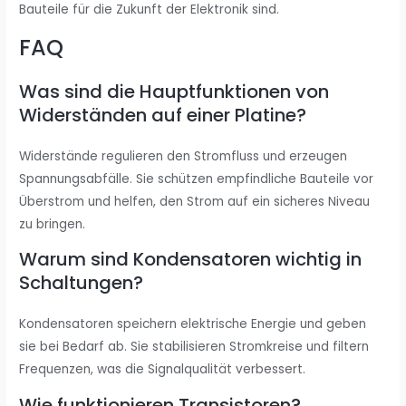
Bauteile für die Zukunft der Elektronik sind.
FAQ
Was sind die Hauptfunktionen von
Widerständen auf einer Platine?
Widerstände regulieren den Stromfluss und erzeugen
Spannungsabfälle. Sie schützen empfindliche Bauteile vor
Überstrom und helfen, den Strom auf ein sicheres Niveau
zu bringen.
Warum sind Kondensatoren wichtig in
Schaltungen?
Kondensatoren speichern elektrische Energie und geben
sie bei Bedarf ab. Sie stabilisieren Stromkreise und filtern
Frequenzen, was die Signalqualität verbessert.
Wie funktionieren Transistoren?