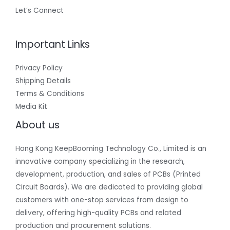
Let’s Connect
Important Links
Privacy Policy
Shipping Details
Terms & Conditions
Media Kit
About us
Hong Kong KeepBooming Technology Co., Limited is an
innovative company specializing in the research,
development, production, and sales of PCBs (Printed
Circuit Boards). We are dedicated to providing global
customers with one-stop services from design to
delivery, offering high-quality PCBs and related
production and procurement solutions.