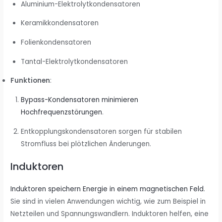
Aluminium-Elektrolytkondensatoren
Keramikkondensatoren
Folienkondensatoren
Tantal-Elektrolytkondensatoren
Funktionen
:
Bypass-Kondensatoren minimieren
Hochfrequenzstörungen
.
Entkopplungskondensatoren sorgen für stabilen
Stromfluss bei plötzlichen Änderungen.
Induktoren
Induktoren speichern Energie in einem magnetischen Feld
.
Sie sind in vielen Anwendungen wichtig, wie zum Beispiel in
Netzteilen und Spannungswandlern. Induktoren helfen, eine