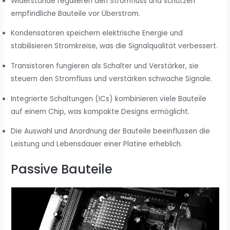
Widerstände regulieren den Stromfluss und schützen
empfindliche Bauteile vor Überstrom.
Kondensatoren speichern elektrische Energie und
stabilisieren Stromkreise, was die Signalqualität verbessert.
Transistoren fungieren als Schalter und Verstärker, sie
steuern den Stromfluss und verstärken schwache Signale.
Integrierte Schaltungen (ICs) kombinieren viele Bauteile
auf einem Chip, was kompakte Designs ermöglicht.
Die Auswahl und Anordnung der Bauteile beeinflussen die
Leistung und Lebensdauer einer Platine erheblich.
Passive Bauteile