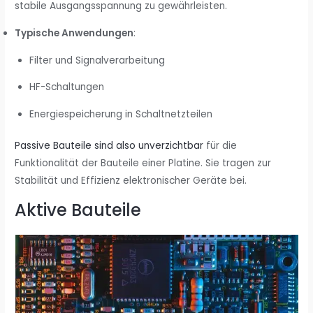
stabile Ausgangsspannung zu gewährleisten.
Typische Anwendungen
:
Filter und Signalverarbeitung
HF-Schaltungen
Energiespeicherung in Schaltnetzteilen
Passive Bauteile sind also unverzichtbar
für die
Funktionalität der Bauteile einer Platine. Sie tragen zur
Stabilität und Effizienz elektronischer Geräte bei.
Aktive Bauteile