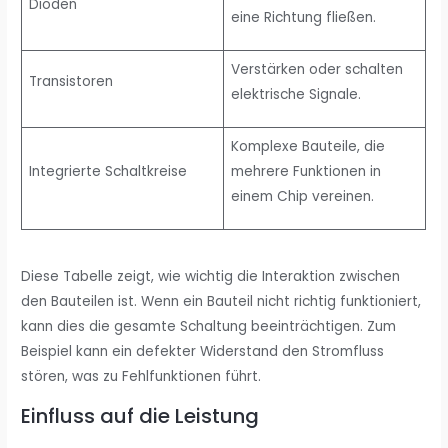
Dioden
eine Richtung fließen.
Verstärken oder schalten
Transistoren
elektrische Signale.
Komplexe Bauteile, die
Integrierte Schaltkreise
mehrere Funktionen in
einem Chip vereinen.
Diese Tabelle zeigt, wie wichtig die Interaktion zwischen
den Bauteilen ist. Wenn ein Bauteil nicht richtig funktioniert,
kann dies die gesamte Schaltung beeinträchtigen. Zum
Beispiel kann ein defekter Widerstand den Stromfluss
stören, was zu Fehlfunktionen führt.
Einfluss auf die Leistung