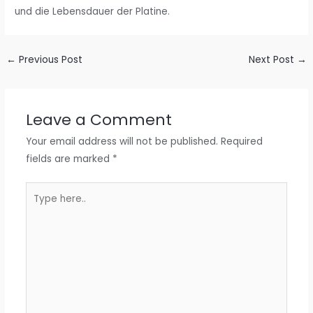
und die Lebensdauer der Platine.
←
Previous Post
Next Post
→
Leave a Comment
Your email address will not be published.
Required
fields are marked
*
Type
here..