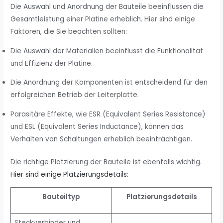
Die Auswahl und Anordnung der Bauteile beeinflussen die
Gesamtleistung einer Platine erheblich. Hier sind einige
Faktoren, die Sie beachten sollten:
Die Auswahl der Materialien beeinflusst die Funktionalität
und Effizienz der Platine.
Die Anordnung der Komponenten ist entscheidend für den
erfolgreichen Betrieb der Leiterplatte.
Parasitäre Effekte, wie ESR (Equivalent Series Resistance)
und ESL (Equivalent Series Inductance), können das
Verhalten von Schaltungen erheblich beeinträchtigen.
Die richtige Platzierung der Bauteile ist ebenfalls wichtig.
Hier sind einige Platzierungsdetails:
Bauteiltyp
Platzierungsdetails
Steckverbinder und