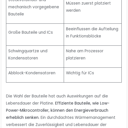
Müssen zuerst platziert
mechanisch vorgegebene
werden
Bauteile
Beeinflussen die Aufteilung
Große Bauteile und ICs
in Funktionsblöcke
Schwingquartze und
Nahe am Prozessor
Kondensatoren
platzieren
Abblock-Kondensatoren
Wichtig für ICs
Die Wahl der Bauteile hat auch Auswirkungen auf die
Lebensdauer der Platine.
Effiziente Bauteile, wie Low-
Power-Mikrocontroller, können den Energieverbrauch
erheblich senken.
Ein durchdachtes Wärmemanagement
verbessert die Zuverlässigkeit und Lebensdauer der