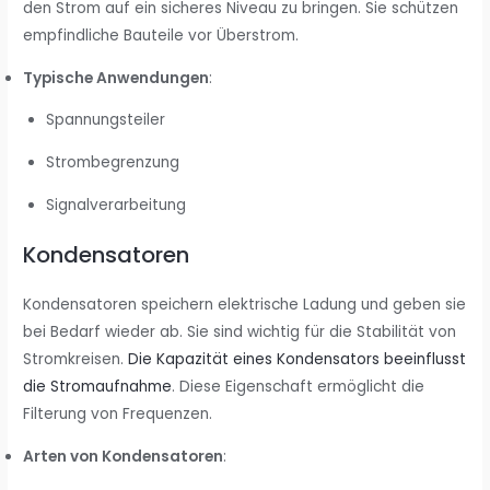
den Strom auf ein sicheres Niveau zu bringen. Sie schützen
empfindliche Bauteile vor Überstrom.
Typische Anwendungen
:
Spannungsteiler
Strombegrenzung
Signalverarbeitung
Kondensatoren
Kondensatoren speichern elektrische Ladung und geben sie
bei Bedarf wieder ab. Sie sind wichtig für die Stabilität von
Stromkreisen.
Die Kapazität eines Kondensators beeinflusst
die Stromaufnahme
. Diese Eigenschaft ermöglicht die
Filterung von Frequenzen.
Arten von Kondensatoren
: