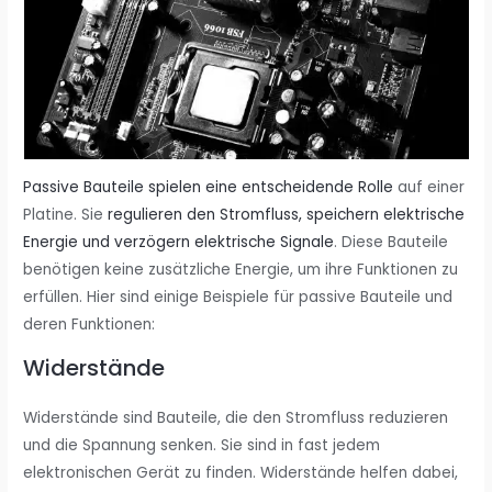
Passive Bauteile spielen eine entscheidende Rolle
auf einer
Platine. Sie
regulieren den Stromfluss, speichern elektrische
Energie und verzögern elektrische Signale
. Diese Bauteile
benötigen keine zusätzliche Energie, um ihre Funktionen zu
erfüllen. Hier sind einige Beispiele für passive Bauteile und
deren Funktionen:
Widerstände
Widerstände sind Bauteile, die den Stromfluss reduzieren
und die Spannung senken. Sie sind in fast jedem
elektronischen Gerät zu finden. Widerstände helfen dabei,