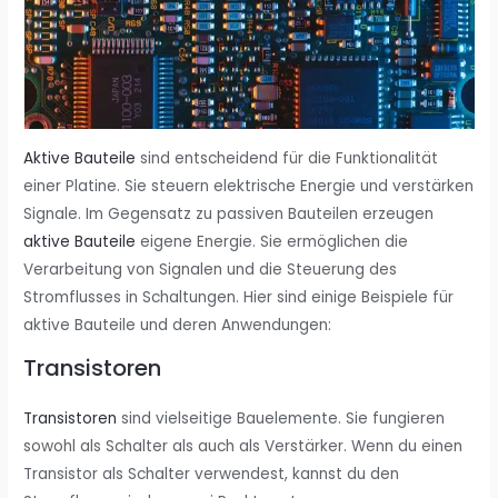
Aktive Bauteile
sind entscheidend für die Funktionalität
einer Platine. Sie steuern elektrische Energie und verstärken
Signale. Im Gegensatz zu passiven Bauteilen erzeugen
aktive Bauteile
eigene Energie. Sie ermöglichen die
Verarbeitung von Signalen und die Steuerung des
Stromflusses in Schaltungen. Hier sind einige Beispiele für
aktive Bauteile und deren Anwendungen:
Transistoren
Transistoren
sind vielseitige Bauelemente. Sie fungieren
sowohl als Schalter als auch als Verstärker. Wenn du einen
Transistor als Schalter verwendest, kannst du den