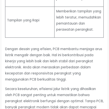
Memberikan tampilan yang
lebih teratur, memudahkan
Tampilan yang Rapi
pemantauan dan
perawatan perangkat.
Dengan desain yang efisien, PCB membantu menjaga arus
listrik mengalir dengan baik. Hal ini berkontribusi pada
kinerja yang lebih baik dan lebih stabil dari perangkat
elektronik. Anda akan merasakan perbedaan dalam
kecepatan dan responsivitas perangkat yang
menggunakan PCB berkualitas tinggi.
Secara keseluruhan, efisiensi jalur listrik yang dihasilkan
oleh PCB sangat penting untuk memastikan bahwa
perangkat elektronik berfungsi dengan optimal. Tanpa PCB,
banyak perangkat modern tidak akan dapat mencapai