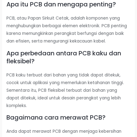
Apa itu PCB dan mengapa penting?
PCB, atau Papan Sirkuit Cetak, adalah komponen yang
menghubungkan berbagai elemen elektronik. PCB penting
karena memungkinkan perangkat berfungsi dengan baik
dan efisien, serta mengurangi kekacauan kabel.
Apa perbedaan antara PCB kaku dan
fleksibel?
PCB kaku terbuat dari bahan yang tidak dapat ditekuk,
cocok untuk aplikasi yang memerlukan ketahanan tinggi.
Sementara itu, PCB fleksibel terbuat dari bahan yang
dapat ditekuk, ideal untuk desain perangkat yang lebih
kompleks.
Bagaimana cara merawat PCB?
Anda dapat merawat PCB dengan menjaga kebersihan