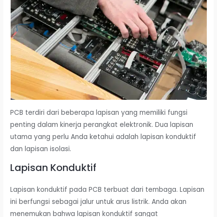
PCB terdiri dari beberapa lapisan yang memiliki fungsi
penting dalam kinerja perangkat elektronik. Dua lapisan
utama yang perlu Anda ketahui adalah lapisan konduktif
dan lapisan isolasi.
Lapisan Konduktif
Lapisan konduktif pada PCB terbuat dari tembaga. Lapisan
ini berfungsi sebagai jalur untuk arus listrik. Anda akan
menemukan bahwa lapisan konduktif sangat