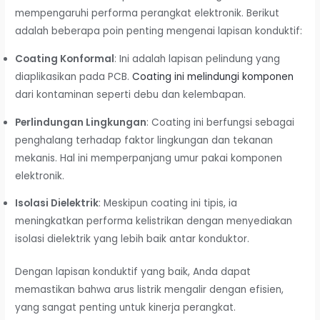
mempengaruhi performa perangkat elektronik. Berikut
adalah beberapa poin penting mengenai lapisan konduktif:
Coating Konformal
: Ini adalah lapisan pelindung yang
diaplikasikan pada PCB.
Coating ini melindungi komponen
dari kontaminan seperti debu dan kelembapan.
Perlindungan Lingkungan
: Coating ini berfungsi sebagai
penghalang terhadap faktor lingkungan dan tekanan
mekanis. Hal ini memperpanjang umur pakai komponen
elektronik.
Isolasi Dielektrik
: Meskipun coating ini tipis, ia
meningkatkan performa kelistrikan dengan menyediakan
isolasi dielektrik yang lebih baik antar konduktor.
Dengan lapisan konduktif yang baik, Anda dapat
memastikan bahwa arus listrik mengalir dengan efisien,
yang sangat penting untuk kinerja perangkat.