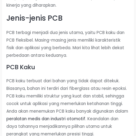
kinerja yang diharapkan.
Jenis-jenis PCB
PCB terbagi menjadi dua jenis utama, yaitu PCB kaku dan
PCB fleksibel. Masing-masing jenis memiliki karakteristik
fisik dan aplikasi yang berbeda. Mari kita lihat lebih dekat
perbedaan antara keduanya.
PCB Kaku
PCB kaku terbuat dari bahan yang tidak dapat ditekuk.
Biasanya, bahan ini terdiri dari fiberglass atau resin epoksi.
PCB kaku memiliki struktur yang kuat dan stabil, sehingga
cocok untuk aplikasi yang memerlukan ketahanan tinggi.
Anda akan menemukan PCB kaku banyak digunakan dalam
peralatan medis dan industri otomotif
. Keandalan dan
daya tahannya menjadikannya pilihan utama untuk
perangkat yang memerlukan presisi tinggi.