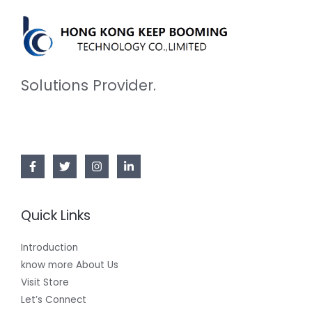
Solutions Provider.
Quick Links
Introduction
know more About Us
Visit Store
Let’s Connect