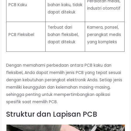
Peralatan medis,
PCB Kaku
bahan kaku, tidak
industri otomotif
dapat ditekuk
Terbuat dari
Kamera, ponsel,
PCB Fleksibel
bahan fleksibel,
perangkat medis
dapat ditekuk
yang kompleks
Dengan memahami perbedaan antara PCB kaku dan
fleksibel, Anda dapat memilih jenis PCB yang tepat sesuai
dengan kebutuhan perangkat elektronik Anda. Setiap jenis
memiliki keunggulan dan kelemahan masing-masing,
sehingga penting untuk mempertimbangkan aplikasi
spesifik saat memilih PCB.
Struktur dan Lapisan PCB