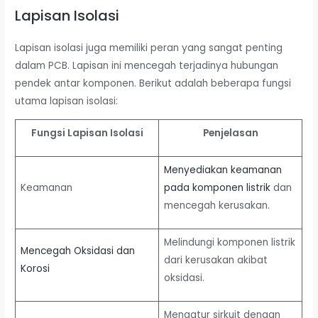
Lapisan Isolasi
Lapisan isolasi juga memiliki peran yang sangat penting
dalam PCB. Lapisan ini mencegah terjadinya hubungan
pendek antar komponen. Berikut adalah beberapa fungsi
utama lapisan isolasi:
Fungsi Lapisan Isolasi
Penjelasan
Menyediakan keamanan
Keamanan
pada komponen listrik
dan
mencegah kerusakan.
Melindungi komponen listrik
Mencegah Oksidasi dan
dari kerusakan akibat
Korosi
oksidasi.
Mengatur sirkuit dengan