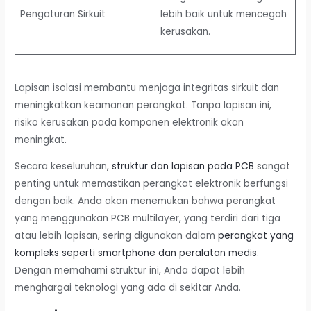
Pengaturan Sirkuit
lebih baik untuk mencegah
kerusakan.
Lapisan isolasi membantu menjaga integritas sirkuit dan
meningkatkan keamanan perangkat. Tanpa lapisan ini,
risiko kerusakan pada komponen elektronik akan
meningkat.
Secara keseluruhan,
struktur dan lapisan pada PCB
sangat
penting untuk memastikan perangkat elektronik berfungsi
dengan baik. Anda akan menemukan bahwa perangkat
yang menggunakan PCB multilayer, yang terdiri dari tiga
atau lebih lapisan, sering digunakan dalam
perangkat yang
kompleks seperti smartphone dan peralatan medis
.
Dengan memahami struktur ini, Anda dapat lebih
menghargai teknologi yang ada di sekitar Anda.