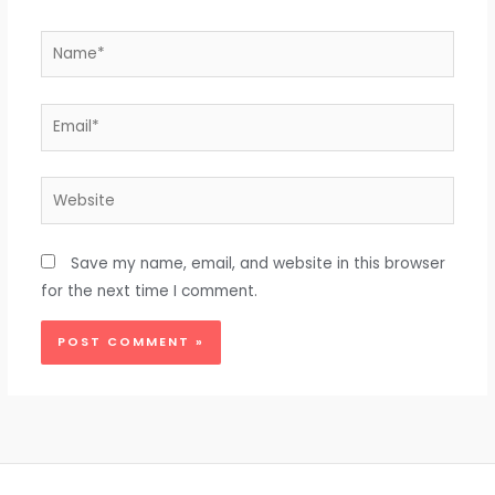
Name*
Email*
Website
Save my name, email, and website in this browser
for the next time I comment.