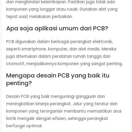
dan menghindari kelembapan. Pastikan juga tidak ada
komponen yang longgar atau rusak. Gunakan alat yang
tepat saat melakukan perbaikan.
Apa saja aplikasi umum dari PCB?
PCB digunakan dalam berbagai perangkat elektronik,
seperti smartphone, komputer, dan alat medis. Mereka
juga ditemukan dalam peralatan rumah tangga dan
otomotif, menjadikannya komponen yang sangat penting.
Mengapa desain PCB yang baik itu
penting?
Desain PCB yang baik mengurangi gangguan dan
meningkatkan kinerja perangkat. Jalur yang teratur dan
komponen yang terorganisir membantu memastikan arus
listrik mengalir dengan efisien, sehingga perangkat
berfungsi optimal.