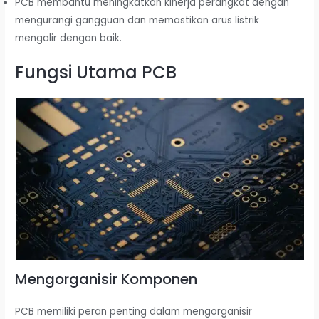
PCB membantu meningkatkan kinerja perangkat dengan
mengurangi gangguan dan memastikan arus listrik
mengalir dengan baik.
Fungsi Utama PCB
Mengorganisir Komponen
PCB memiliki peran penting dalam mengorganisir