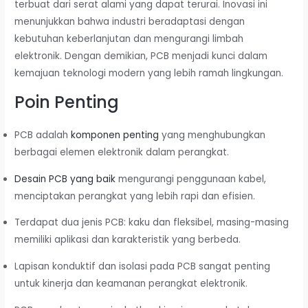
terbuat dari serat alami yang dapat terurai. Inovasi ini
menunjukkan bahwa industri beradaptasi dengan
kebutuhan keberlanjutan dan mengurangi limbah
elektronik. Dengan demikian, PCB menjadi kunci dalam
kemajuan teknologi modern yang lebih ramah lingkungan.
Poin Penting
PCB adalah
komponen penting
yang menghubungkan
berbagai elemen elektronik dalam perangkat.
Desain PCB yang baik
mengurangi penggunaan kabel,
menciptakan perangkat yang lebih rapi dan efisien.
Terdapat dua jenis PCB: kaku dan fleksibel, masing-masing
memiliki aplikasi dan karakteristik yang berbeda.
Lapisan konduktif dan isolasi pada PCB sangat penting
untuk kinerja dan keamanan perangkat elektronik.