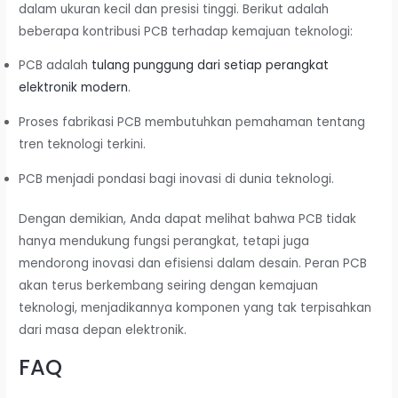
dalam ukuran kecil dan presisi tinggi. Berikut adalah
beberapa kontribusi PCB terhadap kemajuan teknologi:
PCB adalah
tulang punggung dari setiap perangkat
elektronik modern
.
Proses fabrikasi PCB membutuhkan pemahaman tentang
tren teknologi terkini.
PCB menjadi pondasi bagi inovasi di dunia teknologi.
Dengan demikian, Anda dapat melihat bahwa PCB tidak
hanya mendukung fungsi perangkat, tetapi juga
mendorong inovasi dan efisiensi dalam desain. Peran PCB
akan terus berkembang seiring dengan kemajuan
teknologi, menjadikannya komponen yang tak terpisahkan
dari masa depan elektronik.
FAQ