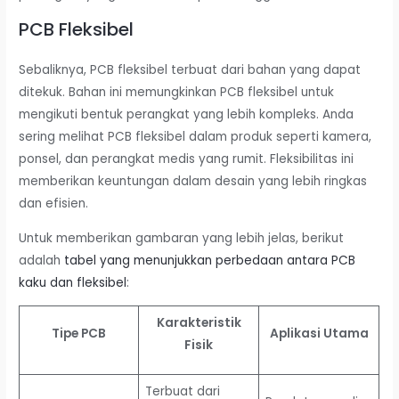
PCB Fleksibel
Sebaliknya, PCB fleksibel terbuat dari bahan yang dapat
ditekuk. Bahan ini memungkinkan PCB fleksibel untuk
mengikuti bentuk perangkat yang lebih kompleks. Anda
sering melihat PCB fleksibel dalam produk seperti kamera,
ponsel, dan perangkat medis yang rumit. Fleksibilitas ini
memberikan keuntungan dalam desain yang lebih ringkas
dan efisien.
Untuk memberikan gambaran yang lebih jelas, berikut
adalah
tabel yang menunjukkan perbedaan antara PCB
kaku dan fleksibel
:
Karakteristik
Tipe PCB
Aplikasi Utama
Fisik
Terbuat dari