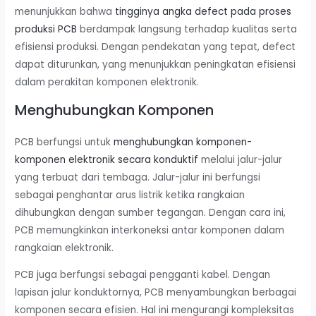
menunjukkan bahwa
tingginya angka defect pada proses
produksi PCB
berdampak langsung terhadap kualitas serta
efisiensi produksi. Dengan pendekatan yang tepat, defect
dapat diturunkan, yang menunjukkan peningkatan efisiensi
dalam perakitan komponen elektronik.
Menghubungkan Komponen
PCB berfungsi untuk
menghubungkan komponen-
komponen elektronik secara konduktif
melalui jalur-jalur
yang terbuat dari tembaga. Jalur-jalur ini berfungsi
sebagai penghantar arus listrik ketika rangkaian
dihubungkan dengan sumber tegangan. Dengan cara ini,
PCB memungkinkan interkoneksi antar komponen dalam
rangkaian elektronik.
PCB juga berfungsi sebagai pengganti kabel. Dengan
lapisan jalur konduktornya, PCB menyambungkan berbagai
komponen secara efisien. Hal ini mengurangi kompleksitas