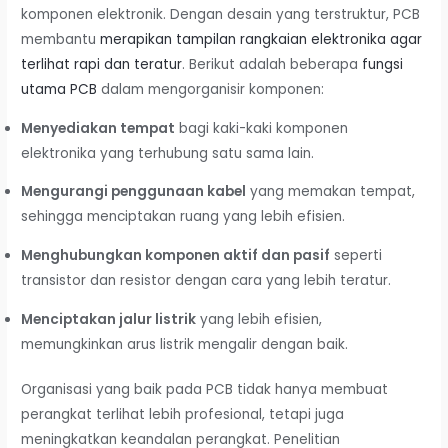
komponen elektronik. Dengan desain yang terstruktur, PCB
membantu
merapikan tampilan rangkaian elektronika agar
terlihat rapi dan teratur
. Berikut adalah beberapa
fungsi
utama PCB
dalam mengorganisir komponen:
Menyediakan tempat
bagi kaki-kaki komponen
elektronika yang terhubung satu sama lain.
Mengurangi penggunaan kabel
yang memakan tempat,
sehingga menciptakan ruang yang lebih efisien.
Menghubungkan komponen aktif dan pasif
seperti
transistor dan resistor dengan cara yang lebih teratur.
Menciptakan jalur listrik
yang lebih efisien,
memungkinkan arus listrik mengalir dengan baik.
Organisasi yang baik pada PCB tidak hanya membuat
perangkat terlihat lebih profesional, tetapi juga
meningkatkan keandalan perangkat. Penelitian