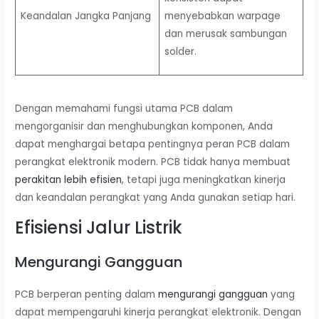
Keandalan Jangka Panjang
menyebabkan warpage
dan merusak sambungan
solder.
Dengan memahami fungsi utama PCB dalam
mengorganisir dan menghubungkan komponen, Anda
dapat menghargai betapa pentingnya peran PCB dalam
perangkat elektronik modern. PCB tidak hanya membuat
perakitan lebih efisien
, tetapi juga meningkatkan kinerja
dan keandalan perangkat yang Anda gunakan setiap hari.
Efisiensi Jalur Listrik
Mengurangi Gangguan
PCB berperan penting dalam
mengurangi gangguan
yang
dapat mempengaruhi kinerja perangkat elektronik. Dengan