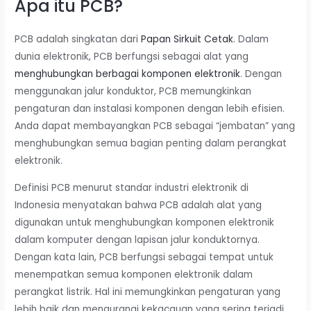
Apa itu PCB?
PCB adalah singkatan dari
Papan Sirkuit Cetak
. Dalam
dunia elektronik, PCB berfungsi sebagai alat yang
menghubungkan berbagai komponen elektronik
. Dengan
menggunakan jalur konduktor, PCB memungkinkan
pengaturan dan instalasi komponen dengan lebih efisien.
Anda dapat membayangkan PCB sebagai “jembatan” yang
menghubungkan semua bagian penting dalam perangkat
elektronik.
Definisi PCB menurut standar industri elektronik di
Indonesia menyatakan bahwa PCB adalah alat yang
digunakan untuk menghubungkan komponen elektronik
dalam komputer dengan lapisan jalur konduktornya.
Dengan kata lain, PCB berfungsi sebagai tempat untuk
menempatkan semua komponen elektronik dalam
perangkat listrik. Hal ini memungkinkan pengaturan yang
lebih baik dan mengurangi kekacauan yang sering terjadi