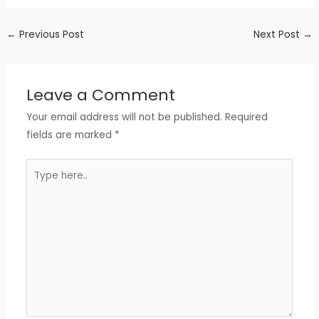
←
Previous Post
Next Post
→
Leave a Comment
Your email address will not be published.
Required
fields are marked
*
Type
here..