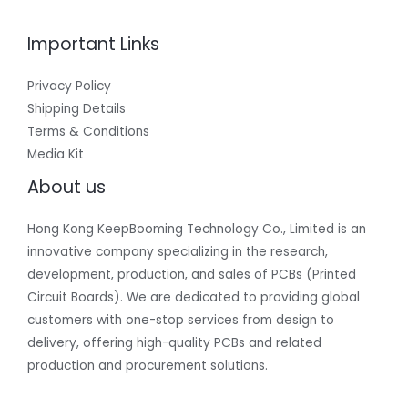
Important Links
Privacy Policy
Shipping Details
Terms & Conditions
Media Kit
About us
Hong Kong KeepBooming Technology Co., Limited is an
innovative company specializing in the research,
development, production, and sales of PCBs (Printed
Circuit Boards). We are dedicated to providing global
customers with one-stop services from design to
delivery, offering high-quality PCBs and related
production and procurement solutions.