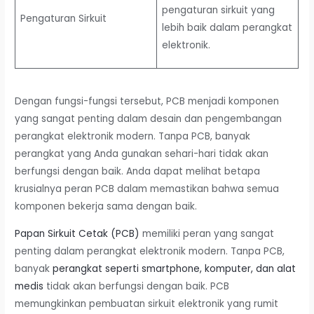
pengaturan sirkuit yang
Pengaturan Sirkuit
lebih baik dalam perangkat
elektronik.
Dengan fungsi-fungsi tersebut, PCB menjadi komponen
yang sangat penting dalam desain dan pengembangan
perangkat elektronik modern. Tanpa PCB, banyak
perangkat yang Anda gunakan sehari-hari tidak akan
berfungsi dengan baik. Anda dapat melihat betapa
krusialnya peran PCB dalam memastikan bahwa semua
komponen bekerja sama dengan baik.
Papan Sirkuit Cetak (PCB)
memiliki peran yang sangat
penting dalam perangkat elektronik modern. Tanpa PCB,
banyak
perangkat seperti smartphone, komputer, dan alat
medis
tidak akan berfungsi dengan baik. PCB
memungkinkan pembuatan sirkuit elektronik yang rumit