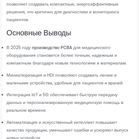
позволяет создавать компактные, энергоэффективные
решения, что критично для диагностики и мониторинга
пациентов.
Основные Выводы
В 2025 году
производство PCBA
для медицинского
оборудования становится более точным, надежным и
компактным благодаря новым технологиям и материалам.
Миниатюризация и HDI позволяют создавать легкие и
маленькие устройства, удобные для пациентов и врачей.
Интеграция IoT и 5G обеспечивает быструю передачу
данных и персонализированную медицинскую помощь в
реальном времени.
Автоматизация и искусственный интеллект повышают
качество продукции, уменьшают ошибки и ускоряют выпуск
новых устройств.