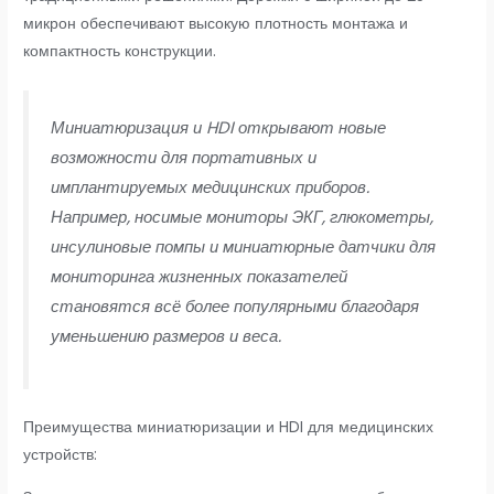
микрон обеспечивают высокую плотность монтажа и
компактность конструкции.
Миниатюризация и HDI открывают новые
возможности для портативных и
имплантируемых медицинских приборов.
Например, носимые мониторы ЭКГ, глюкометры,
инсулиновые помпы и миниатюрные датчики для
мониторинга жизненных показателей
становятся всё более популярными благодаря
уменьшению размеров и веса.
Преимущества миниатюризации и HDI для медицинских
устройств: