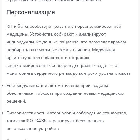
Персонализация
IoT и 5G способствуют развитию персонализированной
медицины. Устройства собирают и анализируют
индивидуальные данные пациента, что позволяет врачам
подбирать оптимальные схемы лечения. Модульная
архитектура плат облегчает интеграцию
специализированных сенсоров для разных задач — от
мониторинга сердечного ритма до контроля уровня глюкозы.
Рост модульности и автоматизации производства
обеспечивает гибкость при создании новых медицинских
решений.
Биосовместимость материалов и соблюдение стандартов,
таких как ISO 13485, гарантируют безопасность
использования устройств.