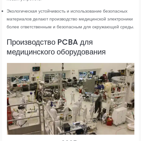
Экологическая устойчивость и использование безопасных
материалов делают производство медицинской электроники
более ответственным и безопасным для окружающей среды.
Производство PCBA для
медицинского оборудования