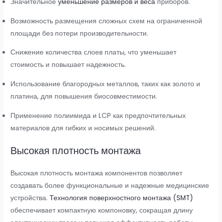
Значительное
уменьшение размеров и веса
приборов.
Возможность размещения сложных схем на ограниченной
площади без потери производительности.
Снижение количества слоев платы, что уменьшает
стоимость и повышает надежность.
Использование благородных металлов, таких как золото и
платина, для повышения биосовместимости.
Применение полиимида и LCP как предпочтительных
материалов для гибких и носимых решений.
Высокая плотность монтажа
Высокая плотность монтажа компонентов позволяет
создавать более функциональные и надежные медицинские
устройства.
Технология поверхностного монтажа (SMT)
обеспечивает компактную компоновку, сокращая длину