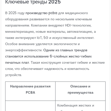
Ключевые тренды 2025
В 2025 году
производство pcba
для медицинского
оборудования развивается по нескольким ключевым
направлениям. Компании внедряют HDI-технологии,
миниатюризацию, новые материалы, автоматизацию, а
также интегрируют IoT, 5G и искусственный интеллект.
Особое внимание уделяется экологичности и
энергоэффективности.
Одним из главных трендов
становится использование 6-слойных жестко-гибких
печатных плат
. Такая конструкция сочетает гибкие и жесткие
слои, что обеспечивает надежность и компактность
устройств.
Направление развития
Описание и
PCBA
преимущества
Комбинация жестких и