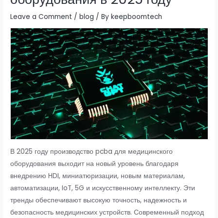
Leave a Comment
/
blog
/ By
keepboomtech
В 2025 году производство pcba для медицинского
оборудования выходит на новый уровень благодаря
внедрению HDI, миниатюризации, новым материалам,
автоматизации, IoT, 5G и искусственному интеллекту. Эти
тренды обеспечивают высокую точность, надежность и
безопасность медицинских устройств. Современный подход