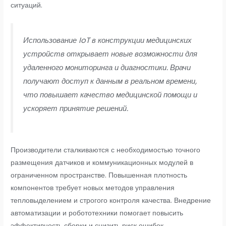
ситуаций.
Использование IoT в конструкции медицинских
устройств открывает новые возможности для
удаленного мониторинга и диагностики. Врачи
получают доступ к данным в реальном времени,
что повышает качество медицинской помощи и
ускоряет принятие решений.
Производители сталкиваются с необходимостью точного
размещения датчиков и коммуникационных модулей в
ограниченном пространстве. Повышенная плотность
компонентов требует новых методов управления
тепловыделением и строгого контроля качества. Внедрение
автоматизации и робототехники помогает повысить
эффективность сборки и снизить риск ошибок.