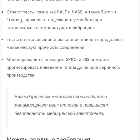
Стресс-тесты, такие как HALT и HASS, а также Burn-in
Testing, проверяют надежность устройств при
экстремальных температурах и вибрациях.
Тесты на отслаивание и испытания припоя определяют
механическую прочность соединений.
Моделирование с помощью SPICE и IBIS помогает
прогнозировать поведение платы до начала серийного
производства.
Благодаря этим методам производители
минимизируют риск отказов и повышают
безопасность медицинской электроники.
Международные требования