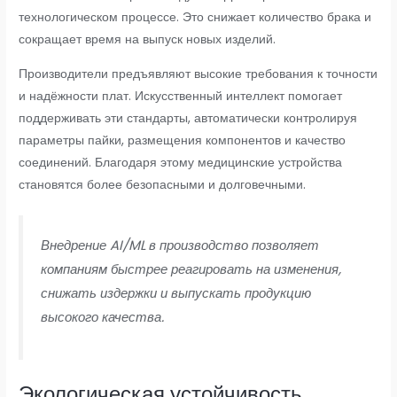
технологическом процессе. Это снижает количество брака и
сокращает время на выпуск новых изделий.
Производители предъявляют высокие требования к точности
и надёжности плат. Искусственный интеллект помогает
поддерживать эти стандарты, автоматически контролируя
параметры пайки, размещения компонентов и качество
соединений. Благодаря этому медицинские устройства
становятся более безопасными и долговечными.
Внедрение AI/ML в производство позволяет
компаниям быстрее реагировать на изменения,
снижать издержки и выпускать продукцию
высокого качества.
Экологическая устойчивость