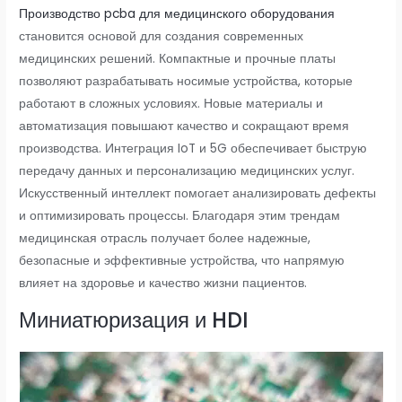
Производство pcba для медицинского оборудования
становится основой для создания современных
медицинских решений. Компактные и прочные платы
позволяют разрабатывать носимые устройства, которые
работают в сложных условиях. Новые материалы и
автоматизация повышают качество и сокращают время
производства. Интеграция IoT и 5G обеспечивает быструю
передачу данных и персонализацию медицинских услуг.
Искусственный интеллект помогает анализировать дефекты
и оптимизировать процессы. Благодаря этим трендам
медицинская отрасль получает более надежные,
безопасные и эффективные устройства, что напрямую
влияет на здоровье и качество жизни пациентов.
Миниатюризация и HDI