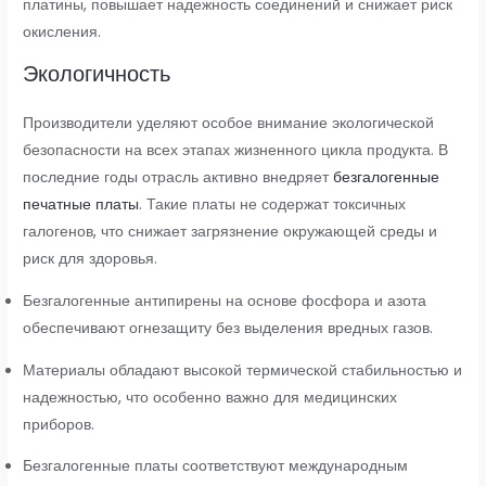
платины, повышает надежность соединений и снижает риск
окисления.
Экологичность
Производители уделяют особое внимание экологической
безопасности на всех этапах жизненного цикла продукта. В
последние годы отрасль активно внедряет
безгалогенные
печатные платы
. Такие платы не содержат токсичных
галогенов, что снижает загрязнение окружающей среды и
риск для здоровья.
Безгалогенные антипирены на основе фосфора и азота
обеспечивают огнезащиту без выделения вредных газов.
Материалы обладают высокой термической стабильностью и
надежностью, что особенно важно для медицинских
приборов.
Безгалогенные платы соответствуют международным