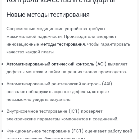
Новые методы тестирования
Современные медицинские устройства требуют
максимальной надежности. Производители внедряют
инновационные
методы тестирования
, чтобы гарантировать
качество каждой платы.
Автоматизированный оптический контроль (AOI)
выявляет
дефекты монтажа и пайки на ранних этапах производства.
Автоматизированный рентгеновский контроль (AXI)
позволяет обнаружить скрытые дефекты, которые
невозможно увидеть визуально.
Внутрисхемное тестирование (ICT) проверяет
электрические параметры компонентов и соединений.
Функциональное тестирование (FCT) оценивает работу всей
платы в условиях, близких к реальным.