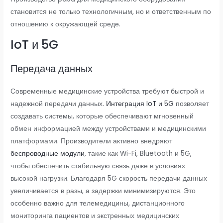
становится не только технологичным, но и ответственным по
отношению к окружающей среде.
IoT и 5G
Передача данных
Современные медицинские устройства требуют быстрой и
надежной передачи данных.
Интеграция IoT и 5G
позволяет
создавать системы, которые обеспечивают мгновенный
обмен информацией между устройствами и медицинскими
платформами. Производители активно внедряют
беспроводные модули
, такие как Wi-Fi, Bluetooth и 5G,
чтобы обеспечить стабильную связь даже в условиях
высокой нагрузки. Благодаря 5G скорость передачи данных
увеличивается в разы, а задержки минимизируются. Это
особенно важно для телемедицины, дистанционного
мониторинга пациентов и экстренных медицинских