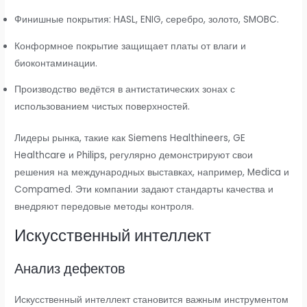
Финишные покрытия: HASL, ENIG, серебро, золото, SMOBC.
Конформное покрытие защищает платы от влаги и
биоконтаминации.
Производство ведётся в антистатических зонах с
использованием чистых поверхностей.
Лидеры рынка, такие как Siemens Healthineers, GE
Healthcare и Philips, регулярно демонстрируют свои
решения на международных выставках, например, Medica и
Compamed. Эти компании задают стандарты качества и
внедряют передовые методы контроля.
Искусственный интеллект
Анализ дефектов
Искусственный интеллект становится важным инструментом