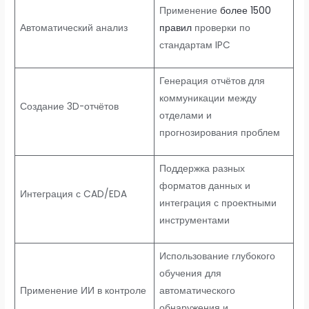
Применение
более 1500
Автоматический анализ
правил
проверки по
стандартам IPC
Генерация отчётов для
коммуникации между
Создание 3D-отчётов
отделами и
прогнозирования проблем
Поддержка разных
форматов данных и
Интеграция с CAD/EDA
интеграция с проектными
инструментами
Использование глубокого
обучения для
Применение ИИ в контроле
автоматического
обнаружения и