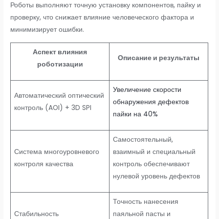
Роботы выполняют точную установку компонентов, пайку и
проверку, что снижает влияние человеческого фактора и
минимизирует ошибки.
Аспект влияния
Описание и результаты
роботизации
Увеличение скорости
Автоматический оптический
обнаружения дефектов
контроль (AOI) + 3D SPI
пайки на 40%
Самостоятельный,
Система многоуровневого
взаимный и специальный
контроля качества
контроль обеспечивают
нулевой уровень дефектов
Точность нанесения
Стабильность
паяльной пасты и