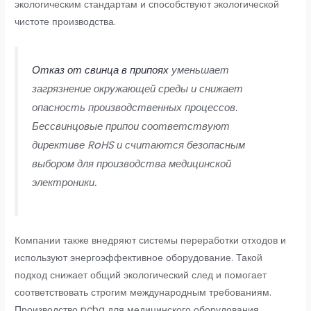
экологическим стандартам и способствуют экологической
чистоте производства.
Отказ от свинца в припоях
уменьшает
загрязнение окружающей среды и снижает
опасность производственных процессов.
Бессвинцовые припои соответствуют
директиве RoHS и считаются безопасным
выбором для производства медицинской
электроники.
Компании также внедряют системы переработки отходов и
используют энергоэффективное оборудование. Такой
подход снижает общий экологический след и помогает
соответствовать строгим международным требованиям.
Производство pcba для медицинского оборудования