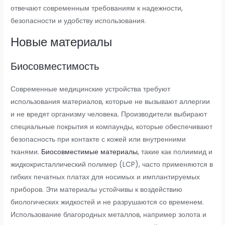
отвечают современным требованиям к надежности,
безопасности и удобству использования.
Новые материалы
Биосовместимость
Современные медицинские устройства требуют
использования материалов, которые не вызывают аллергии
и не вредят организму человека. Производители выбирают
специальные покрытия и компаунды, которые обеспечивают
безопасность при контакте с кожей или внутренними
тканями.
Биосовместимые материалы
, такие как полиимид и
жидкокристаллический полимер (LCP), часто применяются в
гибких печатных платах для носимых и имплантируемых
приборов. Эти материалы устойчивы к воздействию
биологических жидкостей и не разрушаются со временем.
Использование благородных металлов, например золота и