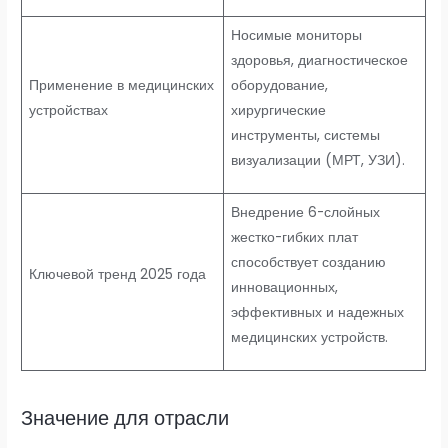
Носимые мониторы
здоровья, диагностическое
Применение в медицинских
оборудование,
устройствах
хирургические
инструменты, системы
визуализации (МРТ, УЗИ).
Внедрение 6-слойных
жестко-гибких плат
способствует созданию
Ключевой тренд 2025 года
инновационных,
эффективных и надежных
медицинских устройств.
Значение для отрасли