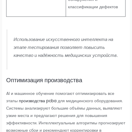
классификации дефектов
Использование искусственного интеллекта на
этапе тестирования позволяет повысить
качество и надёжность медицинских устройств.
Оптимизация производства
AI и машинное обучение помогают оптимизировать все
этапы
производства pcba
для медицинского оборудования.
Системы анализируют большие объёмы данных, выявляют
узкие места и предлагают решения для повышения
эффективности. Интеллектуальные алгоритмы прогнозируют
возможные сбои и рекомендуют корректировки в