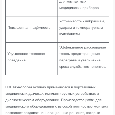
для компактных
медицинских приборов.
Устойчивость к вибрациям,
Повышенная надёжность
ударам и температурным
колебаниям.
Эффективное рассеивание
Улучшенное тепловое
тепла, предотвращение
поведение
перегрева и увеличение
срока службы компонентов.
HDI-технологии
активно применяются в портативных
медицинских датчиках, имплантируемых устройствах и
диагностическом оборудовании. Производство pcba для
медицинского оборудования с высокой плотностью монтажа
позволяет создавать инновационные решения, которые