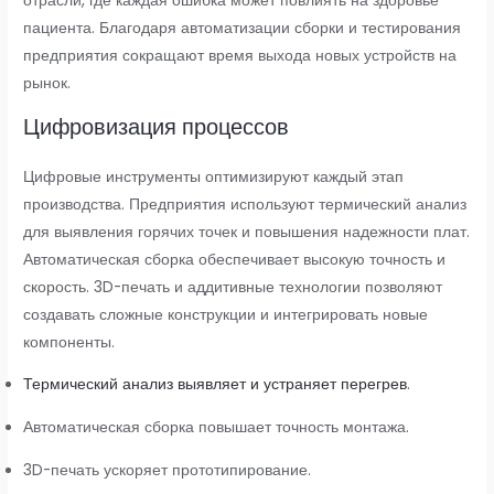
отрасли, где каждая ошибка может повлиять на здоровье
пациента. Благодаря автоматизации сборки и тестирования
предприятия сокращают время выхода новых устройств на
рынок.
Цифровизация процессов
Цифровые инструменты оптимизируют каждый этап
производства. Предприятия используют термический анализ
для выявления горячих точек и повышения надежности плат.
Автоматическая сборка обеспечивает высокую точность и
скорость. 3D-печать и аддитивные технологии позволяют
создавать сложные конструкции и интегрировать новые
компоненты.
Термический анализ выявляет и устраняет перегрев
.
Автоматическая сборка повышает точность монтажа.
3D-печать ускоряет прототипирование.