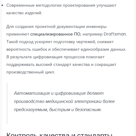
Современные методологии проектирования улучшают
качество изделий.
Для создания проектной документации инженеры
применяют
специализированное ПО
, например Draftsman.
Такой подход ускоряет подготовку чертежей, снижает
вероятность ошибок и обеспечивает единообразие данных.
В результате цифровизация процессов помогает
поддерживать высокий стандарт качества и сокращает
производственный цикл.
Автоматизация и цифровизация делают
производство медицинской электроники более
предсказуемым, быстрым и безопасным.
Контроль качества и стандарты