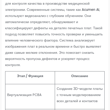
для контроля качества в производстве медицинской
электроники. Современные системы, такие как
Acumen AI
,
используют видеоанализ с глубоким обучением. Они
автоматически определяют, обнаруживают и
классифицируют дефекты на деталях печатных плат. Такой
подход позволяет повысить точность проверки и уменьшить
влияние человеческого фактора. Система анализирует
изображения плат в реальном времени и быстро выявляет
даже самые мелкие отклонения. Это помогает снизить
вероятность пропуска дефектов и ускоряет процесс
контроля.
Этап / Функция
Описание
Создание 3D-модели платы
Виртуализация PCBA
с точным моделированием
всех деталей и контактов