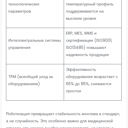
технологических
температурный профиль
параметров
поддерживаются на
высоком уровне
ERP, MES, WMS и
Интеллектуальные системы
сертификации (ISO9001,
управления
ISO13485) повышают
надежность продукции
Эффективность
TPM (всеобщий уход за
оборудования возрастает с
оборудованием)
65% до 85%, снижаются
простои
Роботизация превращает стабильность монтажа в стандарт,
а не случайность. Это особенно важно для медицинской