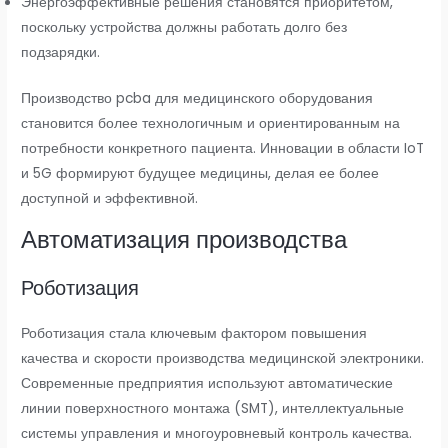
Энергоэффективные решения становятся приоритетом,
поскольку устройства должны работать долго без
подзарядки.
Производство pcba для медицинского оборудования
становится более технологичным и ориентированным на
потребности конкретного пациента. Инновации в области IoT
и 5G формируют будущее медицины, делая ее более
доступной и эффективной.
Автоматизация производства
Роботизация
Роботизация стала ключевым фактором повышения
качества и скорости производства медицинской электроники.
Современные предприятия используют автоматические
линии поверхностного монтажа (SMT), интеллектуальные
системы управления и многоуровневый контроль качества.