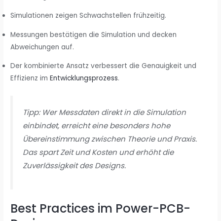
Simulationen zeigen Schwachstellen frühzeitig.
Messungen bestätigen die Simulation und decken
Abweichungen auf.
Der kombinierte Ansatz verbessert die Genauigkeit und
Effizienz im
Entwicklungsprozess
.
Tipp: Wer Messdaten direkt in die Simulation
einbindet, erreicht eine besonders hohe
Übereinstimmung zwischen Theorie und Praxis.
Das spart Zeit und Kosten und erhöht die
Zuverlässigkeit des Designs.
Best Practices im Power-PCB-