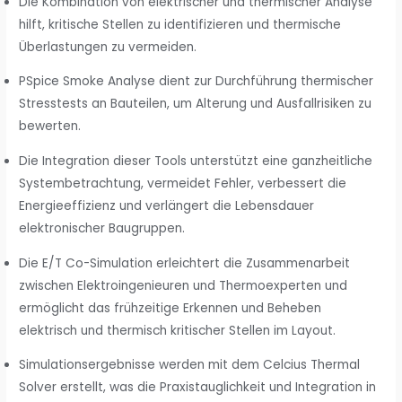
Die Kombination von elektrischer und thermischer Analyse
hilft, kritische Stellen zu identifizieren und thermische
Überlastungen zu vermeiden.
PSpice Smoke Analyse dient zur Durchführung thermischer
Stresstests an Bauteilen, um Alterung und Ausfallrisiken zu
bewerten.
Die Integration dieser Tools unterstützt eine ganzheitliche
Systembetrachtung, vermeidet Fehler, verbessert die
Energieeffizienz und verlängert die Lebensdauer
elektronischer Baugruppen.
Die E/T Co-Simulation erleichtert die Zusammenarbeit
zwischen Elektroingenieuren und Thermoexperten und
ermöglicht das frühzeitige Erkennen und Beheben
elektrisch und thermisch kritischer Stellen im Layout.
Simulationsergebnisse werden mit dem Celcius Thermal
Solver erstellt, was die Praxistauglichkeit und Integration in