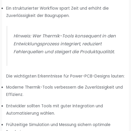
Ein strukturierter Workflow spart Zeit und erhöht die
Zuverlässigkeit der Baugruppen.
Hinweis: Wer Thermik-Tools konsequent in den
Entwicklungsprozess integriert, reduziert
Fehlerquellen und steigert die Produktqualität.
Die wichtigsten Erkenntnisse für Power-PCB-Designs lauten:
Moderne Thermik-Tools verbessern die Zuverlässigkeit und
Effizienz.
Entwickler sollten Tools mit guter Integration und
Automatisierung wählen.
Frühzeitige Simulation und Messung sichern optimale