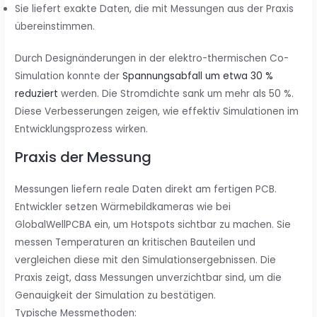
Sie liefert exakte Daten, die mit Messungen aus der Praxis
übereinstimmen.
Durch Designänderungen in der elektro-thermischen Co-
Simulation konnte der
Spannungsabfall um etwa 30 %
reduziert
werden. Die Stromdichte sank um mehr als 50 %.
Diese Verbesserungen zeigen, wie effektiv Simulationen im
Entwicklungsprozess wirken.
Praxis der Messung
Messungen liefern reale Daten direkt am fertigen PCB.
Entwickler setzen Wärmebildkameras wie bei
GlobalWellPCBA ein, um Hotspots sichtbar zu machen. Sie
messen Temperaturen an kritischen Bauteilen und
vergleichen diese mit den Simulationsergebnissen. Die
Praxis zeigt, dass Messungen unverzichtbar sind, um die
Genauigkeit der Simulation zu bestätigen.
Typische Messmethoden: