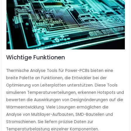
Wichtige Funktionen
Thermische Analyse Tools für Power-PCBs bieten eine
breite Palette an Funktionen, die Entwickler bei der
Optimierung von Leiterplatten unterstützen. Diese Tools
simulieren Temperaturverteilungen, erkennen Hotspots und
bewerten die Auswirkungen von Designänderungen auf die
Wärmeentwicklung. Viele Lösungen ermöglichen die
Analyse von Multilayer-Aufbauten, SMD-Bauteilen und
Stromschienen. Sie liefern präzise Daten zur
Temperaturbelastung einzelner Komponenten.