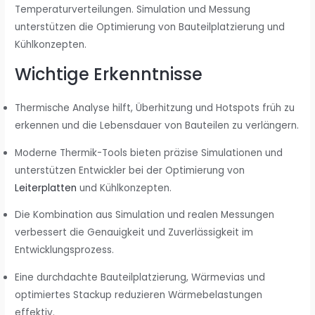
Temperaturverteilungen. Simulation und Messung
unterstützen die Optimierung von Bauteilplatzierung und
Kühlkonzepten.
Wichtige Erkenntnisse
Thermische Analyse hilft, Überhitzung und Hotspots früh zu
erkennen und die Lebensdauer von Bauteilen zu verlängern.
Moderne Thermik-Tools bieten präzise Simulationen und
unterstützen Entwickler bei der Optimierung von
Leiterplatten
und Kühlkonzepten.
Die Kombination aus Simulation und realen Messungen
verbessert die Genauigkeit und Zuverlässigkeit im
Entwicklungsprozess.
Eine durchdachte Bauteilplatzierung, Wärmevias und
optimiertes Stackup reduzieren Wärmebelastungen
effektiv.