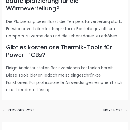
Bauteilplatzierung für die
Wärmeverteilung?
Die Platzierung beeinflusst die Temperaturverteilung stark.
Entwickler verteilen leistungsstarke Bauteile gezielt, um
Hotspots zu vermeiden und die Lebensdauer zu erhöhen.
Gibt es kostenlose Thermik-Tools für
Power-PCBs?
Einige Anbieter stellen Basisversionen kostenlos bereit.
Diese Tools bieten jedoch meist eingeschränkte
Funktionen. Für professionelle Anwendungen empfiehlt sich
eine lizenzierte Lösung.
←
Previous Post
Next Post
→