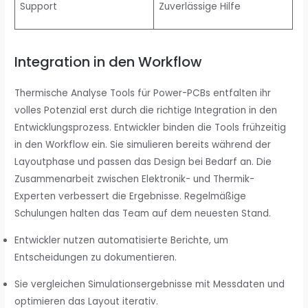
Support
Zuverlässige Hilfe
Integration in den Workflow
Thermische Analyse Tools für Power-PCBs entfalten ihr
volles Potenzial erst durch die richtige Integration in den
Entwicklungsprozess. Entwickler binden die Tools frühzeitig
in den Workflow ein. Sie simulieren bereits während der
Layoutphase und passen das Design bei Bedarf an. Die
Zusammenarbeit zwischen Elektronik- und Thermik-
Experten verbessert die Ergebnisse. Regelmäßige
Schulungen halten das Team auf dem neuesten Stand.
Entwickler nutzen automatisierte Berichte, um
Entscheidungen zu dokumentieren.
Sie vergleichen Simulationsergebnisse mit Messdaten und
optimieren das Layout iterativ.