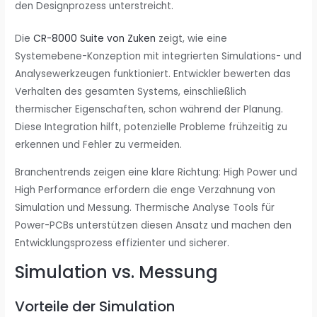
den Designprozess unterstreicht.
Die
CR-8000 Suite von Zuken
zeigt, wie eine
Systemebene-Konzeption mit integrierten Simulations- und
Analysewerkzeugen funktioniert. Entwickler bewerten das
Verhalten des gesamten Systems, einschließlich
thermischer Eigenschaften, schon während der Planung.
Diese Integration hilft, potenzielle Probleme frühzeitig zu
erkennen und Fehler zu vermeiden.
Branchentrends zeigen eine klare Richtung: High Power und
High Performance erfordern die enge Verzahnung von
Simulation und Messung. Thermische Analyse Tools für
Power-PCBs unterstützen diesen Ansatz und machen den
Entwicklungsprozess effizienter und sicherer.
Simulation vs. Messung
Vorteile der Simulation