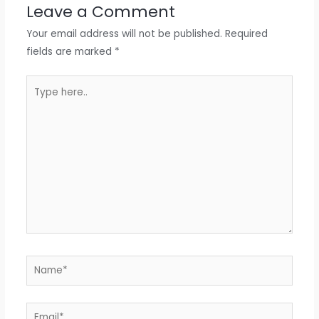
Leave a Comment
Your email address will not be published.
Required
fields are marked
*
Type
here..
Name*
Email*