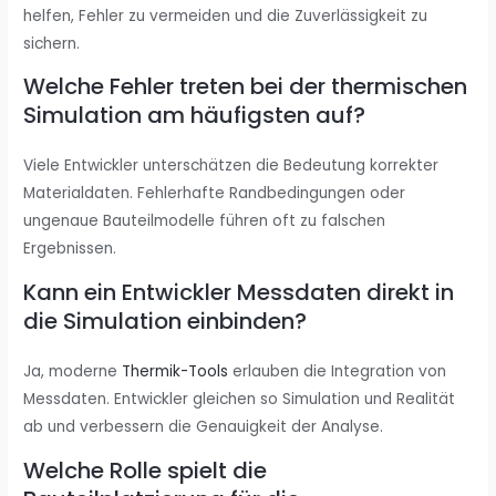
helfen, Fehler zu vermeiden und die Zuverlässigkeit zu
sichern.
Welche Fehler treten bei der thermischen
Simulation am häufigsten auf?
Viele Entwickler unterschätzen die Bedeutung korrekter
Materialdaten. Fehlerhafte Randbedingungen oder
ungenaue Bauteilmodelle führen oft zu falschen
Ergebnissen.
Kann ein Entwickler Messdaten direkt in
die Simulation einbinden?
Ja, moderne
Thermik-Tools
erlauben die Integration von
Messdaten. Entwickler gleichen so Simulation und Realität
ab und verbessern die Genauigkeit der Analyse.
Welche Rolle spielt die