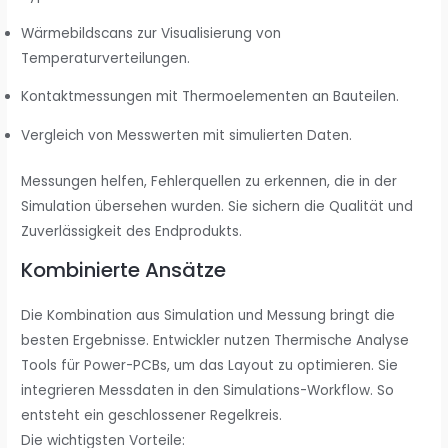
Wärmebildscans zur Visualisierung von
Temperaturverteilungen.
Kontaktmessungen mit Thermoelementen an Bauteilen.
Vergleich von Messwerten mit simulierten Daten.
Messungen helfen, Fehlerquellen zu erkennen, die in der
Simulation übersehen wurden. Sie sichern die Qualität und
Zuverlässigkeit des Endprodukts.
Kombinierte Ansätze
Die Kombination aus Simulation und Messung bringt die
besten Ergebnisse. Entwickler nutzen Thermische Analyse
Tools für Power-PCBs, um das Layout zu optimieren. Sie
integrieren Messdaten in den Simulations-Workflow. So
entsteht ein geschlossener Regelkreis.
Die wichtigsten Vorteile: