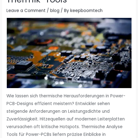
Leave a Comment
/
blog
/ By
keepboomtech
Wie lassen sich thermische Herausforderungen in Power-
PCB-Designs effizient meistern? Entwickler sehen
steigende Anforderungen an Leistungsdichte und
Zuverlässigkeit. Hitzequellen auf modernen Leiterplatten
verursachen oft kritische Hotspots. Thermische Analyse
Tools für Power-PCBs liefern präzise Einblicke in