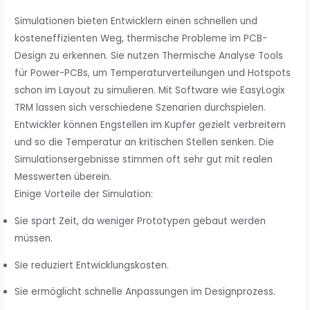
Simulationen bieten Entwicklern einen schnellen und
kosteneffizienten Weg, thermische Probleme im PCB-
Design zu erkennen. Sie nutzen Thermische Analyse Tools
für Power-PCBs, um Temperaturverteilungen und Hotspots
schon im Layout zu simulieren. Mit Software wie EasyLogix
TRM lassen sich verschiedene Szenarien durchspielen.
Entwickler können Engstellen im Kupfer gezielt verbreitern
und so die Temperatur an kritischen Stellen senken. Die
Simulationsergebnisse stimmen oft sehr gut mit realen
Messwerten überein.
Einige Vorteile der Simulation:
Sie spart Zeit, da weniger Prototypen gebaut werden
müssen.
Sie reduziert Entwicklungskosten.
Sie ermöglicht schnelle Anpassungen im Designprozess.