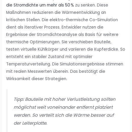
die Stromdichte um mehr als 50 %
zu senken. Diese
Maßnahmen reduzieren die Wärmeentwicklung an
kritischen Stellen. Die elektro-thermische Co-Simulation
dient als iterativer Prozess. Entwickler nutzen die
Ergebnisse der Stromdichteanalyse als Basis für weitere
thermische Optimierungen. Sie verschieben Bauteile,
testen virtuelle Kühlkörper und variieren die Kupferdicke. So
entsteht ein stabiler Zustand mit optimaler
Temperaturverteilung. Die Simulationsergebnisse stimmen
mit realen Messwerten überein. Das bestätigt die
Wirksamkeit dieser Strategien.
Tipp: Bauteile mit hoher Verlustleistung sollten
möglichst weit voneinander entfernt platziert
werden. So verteilt sich die Wärme besser auf
der Leiterplatte.