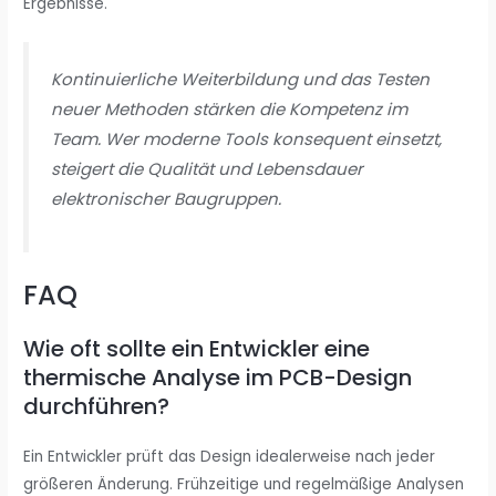
Ergebnisse.
Kontinuierliche Weiterbildung und das Testen
neuer Methoden stärken die Kompetenz im
Team. Wer moderne Tools konsequent einsetzt,
steigert die Qualität und Lebensdauer
elektronischer Baugruppen.
FAQ
Wie oft sollte ein Entwickler eine
thermische Analyse im PCB-Design
durchführen?
Ein Entwickler prüft das Design idealerweise nach jeder
größeren Änderung. Frühzeitige und regelmäßige Analysen