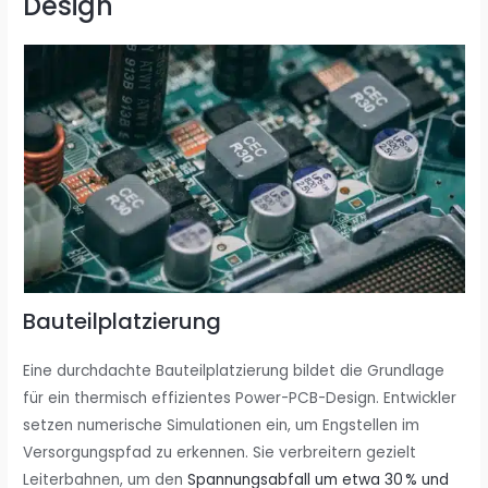
Design
Bauteilplatzierung
Eine durchdachte Bauteilplatzierung bildet die Grundlage
für ein thermisch effizientes Power-PCB-Design. Entwickler
setzen numerische Simulationen ein, um Engstellen im
Versorgungspfad zu erkennen. Sie verbreitern gezielt
Leiterbahnen, um den
Spannungsabfall um etwa 30 % und