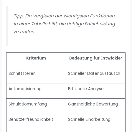
Tipp: Ein Vergleich der wichtigsten Funktionen
in einer Tabelle hilft, die richtige Entscheidung
zu treffen.
Kriterium
Bedeutung für Entwickler
Schnittstellen
Schneller Datenaustausch
Automatisierung
Effiziente Analyse
Simulationsumfang
Ganzheitliche Bewertung
Benutzerfreundlichkeit
Schnelle Einarbeitung