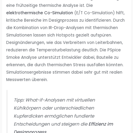
eine frühzeitige thermische Analyse ist. Die
elektrothermische Co-Simulation
(E/T Co-Simulation) hilft,
kritische Bereiche im Designprozess zu identifizieren. Durch
die Kombination von IR-Drop-Analysen mit thermischen
Simulationen lassen sich Hotspots gezielt aufspüren.
Designänderungen, wie das Verbreitern von Leiterbahnen,
reduzieren die Temperaturbelastung deutlich. Die PSpice
Smoke Analyse unterstützt Entwickler dabei, Bauteile zu
erkennen, die durch thermischen Stress ausfallen könnten.
Simulationsergebnisse stimmen dabei sehr gut mit realen
Messwerten überein.
Tipp: What-if-Analysen mit virtuellen
Kühlkörpern oder unterschiedlichen
Kupferdicken ermöglichen fundierte
Entscheidungen und steigern die
Effizienz im
Designprozess
.