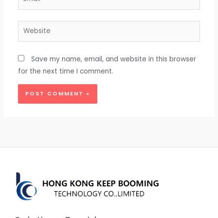
Website
Save my name, email, and website in this browser
for the next time I comment.