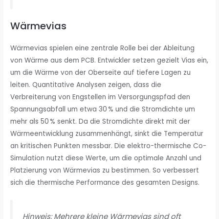
Wärmevias
Wärmevias spielen eine zentrale Rolle bei der Ableitung
von Wärme aus dem PCB. Entwickler setzen gezielt Vias ein,
um die Wärme von der Oberseite auf tiefere Lagen zu
leiten. Quantitative Analysen zeigen, dass die
Verbreiterung von Engstellen im Versorgungspfad den
Spannungsabfall um etwa 30 % und die Stromdichte um
mehr als 50 % senkt. Da die Stromdichte direkt mit der
Wärmeentwicklung zusammenhängt, sinkt die Temperatur
an kritischen Punkten messbar. Die elektro-thermische Co-
Simulation nutzt diese Werte, um die optimale Anzahl und
Platzierung von Wärmevias zu bestimmen. So verbessert
sich die thermische Performance des gesamten Designs.
Hinweis: Mehrere kleine Wärmevias sind oft