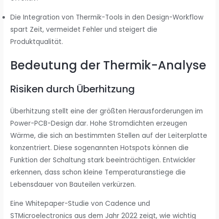
Die Integration von Thermik-Tools in den Design-Workflow
spart Zeit, vermeidet Fehler und steigert die
Produktqualität.
Bedeutung der Thermik-Analyse
Risiken durch Überhitzung
Überhitzung stellt eine der größten Herausforderungen im
Power-PCB-Design dar. Hohe Stromdichten erzeugen
Wärme, die sich an bestimmten Stellen auf der Leiterplatte
konzentriert. Diese sogenannten Hotspots können die
Funktion der Schaltung stark beeinträchtigen. Entwickler
erkennen, dass schon kleine Temperaturanstiege die
Lebensdauer von Bauteilen verkürzen.
Eine Whitepaper-Studie von Cadence und
STMicroelectronics aus dem Jahr 2022 zeigt, wie wichtig