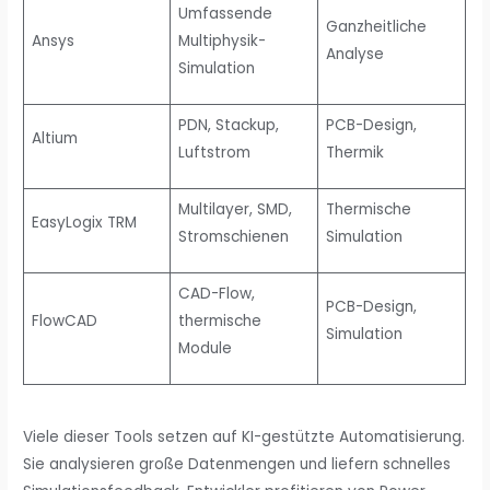
Umfassende
Ganzheitliche
Ansys
Multiphysik-
Analyse
Simulation
PDN, Stackup,
PCB-Design,
Altium
Luftstrom
Thermik
Multilayer, SMD,
Thermische
EasyLogix TRM
Stromschienen
Simulation
CAD-Flow,
PCB-Design,
FlowCAD
thermische
Simulation
Module
Viele dieser Tools setzen auf KI-gestützte Automatisierung.
Sie analysieren große Datenmengen und liefern schnelles