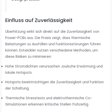
Einfluss auf Zuverlässigkeit
Überhitzung wirkt sich direkt auf die Zuverlässigkeit von
Power-PCBs aus. Die Praxis zeigt, dass thermische
Belastungen zu Ausfällen und Funktionsstörungen führen
können. Entwickler nutzen verschiedene Methoden, um
diese Risiken zu minimieren:
Hohe Stromdichten verursachen Joulsche Erwärmung und
lokale Hotspots.
Hotspots beeinträchtigen die Zuverlässigkeit und Funktion
der Schaltung.
Thermische Stresstests und elektrothermische Co-
Simulationen erkennen kritische Stellen frühzeitig.