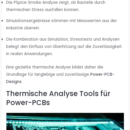
Die PSpice Smoke Analyse zeigt, ob Bauteile durch
thermischen Stress ausfallen können.
Simulationsergebnisse stimmen mit Messwerten aus der
Industrie überein.
Die Kombination aus Simulation, Stresstests und Analysen
belegt den Einfluss von Überhitzung auf die Zuverlässigkeit
in realen Anwendungen.
Eine gezielte thermische Analyse bildet daher die
Grundlage für langlebige und zuverlässige
Power-PCB-
Designs
.
Thermische Analyse Tools für
Power-PCBs