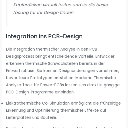
Kupferdicken virtuell testen und so die beste
Lösung für ihr Design finden.
Integration ins PCB-Design
Die Integration thermischer Analyse in den PCB-
Designprozess bringt entscheidende Vorteile. Entwickler
erkennen thermische Schwachstellen bereits in der
Entwurfsphase. Sie können Designänderungen vornehmen,
bevor teure Prototypen entstehen. Moderne Thermische
Analyse Tools für Power-PCBs lassen sich direkt in gängige
PCB-Design-Programme einbinden.
Elektrothermische Co-Simulation ermöglicht die frühzeitige
Erkennung und Optimierung thermischer Effekte auf
Leiterplatten und Bauteile.