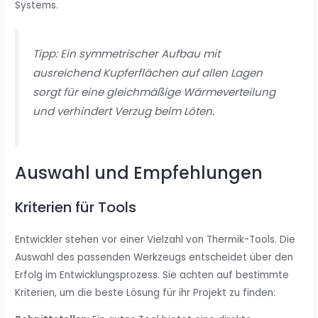
Systems.
Tipp: Ein symmetrischer Aufbau mit
ausreichend Kupferflächen auf allen Lagen
sorgt für eine gleichmäßige Wärmeverteilung
und verhindert Verzug beim Löten.
Auswahl und Empfehlungen
Kriterien für Tools
Entwickler stehen vor einer Vielzahl von Thermik-Tools. Die
Auswahl des passenden Werkzeugs entscheidet über den
Erfolg im Entwicklungsprozess. Sie achten auf bestimmte
Kriterien, um die beste Lösung für ihr Projekt zu finden: