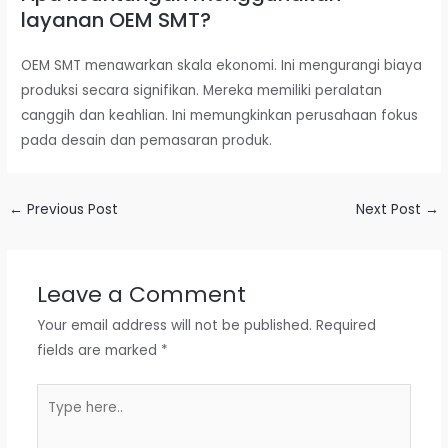
layanan OEM SMT?
OEM SMT menawarkan skala ekonomi. Ini mengurangi biaya
produksi secara signifikan. Mereka memiliki peralatan
canggih dan keahlian. Ini memungkinkan perusahaan fokus
pada desain dan pemasaran produk.
←
Previous Post
Next Post
→
Leave a Comment
Your email address will not be published.
Required
fields are marked
*
Type
here..