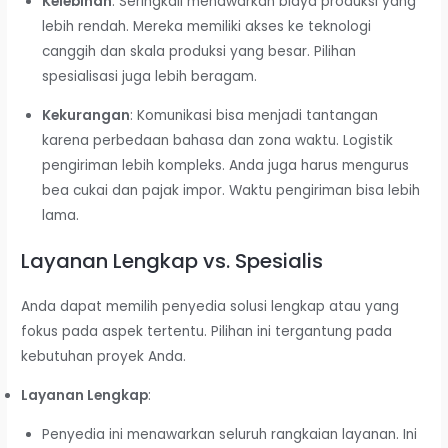
Kelebihan
: Seringkali menawarkan biaya produksi yang
lebih rendah. Mereka memiliki akses ke teknologi
canggih dan skala produksi yang besar. Pilihan
spesialisasi juga lebih beragam.
Kekurangan
: Komunikasi bisa menjadi tantangan
karena perbedaan bahasa dan zona waktu. Logistik
pengiriman lebih kompleks. Anda juga harus mengurus
bea cukai dan pajak impor. Waktu pengiriman bisa lebih
lama.
Layanan Lengkap vs. Spesialis
Anda dapat memilih penyedia solusi lengkap atau yang
fokus pada aspek tertentu. Pilihan ini tergantung pada
kebutuhan proyek Anda.
Layanan Lengkap
:
Penyedia ini menawarkan seluruh rangkaian layanan. Ini