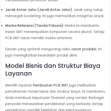
menyebabkan jembatan solder.
Jarak Antar Jalur (Jarak Antar Jalur)
: Jarak yang cukup
mencegah korsleting. Ini juga memastikan integritas sinyal.
Marka Referensi (Tanda Fidusia)
: Marka ini membantu
mesin SMT menempatkan komponen secara akurat. Setiap
PCB SMT harus memiliki marka referensi.
Desain yang optimal mengurangi risiko
cacat produksi
. Ini
juga meningkatkan keandalan produk akhir.
Model Bisnis dan Struktur Biaya
Layanan
Memilih layanan
Pembuatan PCB SMT
juga melibatkan
pemahaman model bisnis dan struktur biaya. Ini membantu
Anda membuat keputusan finansial yang cerdas. Berbagai
penyedia menawarkan pendekatan yang berbeda. Setiap
pendekatan memiliki kelebihan dan kekurangannya.