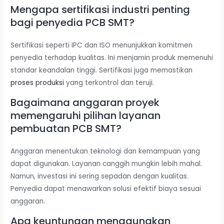
Mengapa sertifikasi industri penting
bagi penyedia PCB SMT?
Sertifikasi seperti IPC dan ISO menunjukkan komitmen
penyedia terhadap kualitas. Ini menjamin produk memenuhi
standar keandalan tinggi. Sertifikasi juga memastikan
proses produksi
yang terkontrol dan teruji.
Bagaimana anggaran proyek
memengaruhi pilihan layanan
pembuatan PCB SMT?
Anggaran menentukan teknologi dan kemampuan yang
dapat digunakan. Layanan canggih mungkin lebih mahal.
Namun, investasi ini sering sepadan dengan kualitas.
Penyedia dapat menawarkan solusi efektif biaya sesuai
anggaran.
Apa keuntungan menggunakan