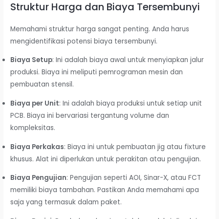
Struktur Harga dan Biaya Tersembunyi
Memahami struktur harga sangat penting. Anda harus
mengidentifikasi potensi biaya tersembunyi.
Biaya Setup
: Ini adalah biaya awal untuk menyiapkan jalur
produksi. Biaya ini meliputi pemrograman mesin dan
pembuatan stensil.
Biaya per Unit
: Ini adalah biaya produksi untuk setiap unit
PCB. Biaya ini bervariasi tergantung volume dan
kompleksitas.
Biaya Perkakas
: Biaya ini untuk pembuatan jig atau fixture
khusus. Alat ini diperlukan untuk perakitan atau pengujian.
Biaya Pengujian
: Pengujian seperti AOI, Sinar-X, atau FCT
memiliki biaya tambahan. Pastikan Anda memahami apa
saja yang termasuk dalam paket.