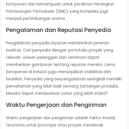
komponen dan kemampuan untuk perakitan Perangkat
Pemasangan Permukaan (SMD) yang kompleks juga
menjadi pertimbangan utama.
Pengalaman dan Reputasi Penyedia
Pengalaman penyedia layanan memberikan jaminan
kualitas. Cari penyedia dengan portofolio proyek yang
relevan. Ulasan pelanggan dan testimoni dapat
memberikan gambaran tentang reputasi mereka. Lama
beroperasi di industri juga menunjukkan stabilitas dan
keahlian. Penyedia yang berpengalaman seringkali memiliki
pemahaman yang lebih baik tentang tantangan produksi.
Mereka dapat menawarkan solusi yang lebih efektif.
Waktu Pengerjaan dan Pengiriman
Waktu pengerjaan dan pengiriman adalah faktor krusial,
terutama untuk prototipe atau proyek mendesak.