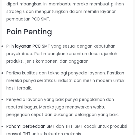
dipertimbangkan. Ini membantu mereka membuat pilihan
strategis dan menguntungkan dalam memilih layanan
pembuatan PCB SMT.
Poin Penting
Pilih
layanan PCB SMT
yang sesuai dengan kebutuhan
proyek Anda. Pertimbangkan kerumitan desain, jumlah
produksi, jenis komponen, dan anggaran.
Periksa kualitas dan teknologi penyedia layanan. Pastikan
mereka punya sertifikasi industri dan mesin modern untuk
hasil terbaik.
Penyedia layanan yang baik punya pengalaman dan
reputasi bagus. Mereka juga menawarkan waktu
pengerjaan cepat dan dukungan pelanggan yang baik.
Pahami perbedaan SMT
dan THT. SMT cocok untuk produksi
massal, THT untuk kekuatan mekanis.