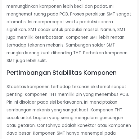
memungkinkan komponen lebih kecil dan padat. Ini
menghemat ruang pada PCB. Proses perakitan SMT sangat
otomatis. Ini mempercepat waktu produksi secara
signifikan. SMT cocok untuk produksi massal. Namun, SMT
juga memiliki keterbatasan. Komponen SMT lebih rentan
terhadap tekanan mekanis. Sambungan solder SMT
mungkin kurang kuat dibanding THT. Perbaikan komponen
SMT juga lebih sulit.
Pertimbangan Stabilitas Komponen
Stabilitas komponen terhadap tekanan eksternal sangat
penting. Komponen THT memiliki pin yang menembus PCB.
Pin ini disolder pada sisi berlawanan. Ini menciptakan
sambungan mekanis yang sangat kuat. Komponen THT
cocok untuk bagian yang sering mengalami guncangan
atau getaran. Contohnya adalah konektor atau komponen
daya besar. Komponen SMT hanya menempel pada