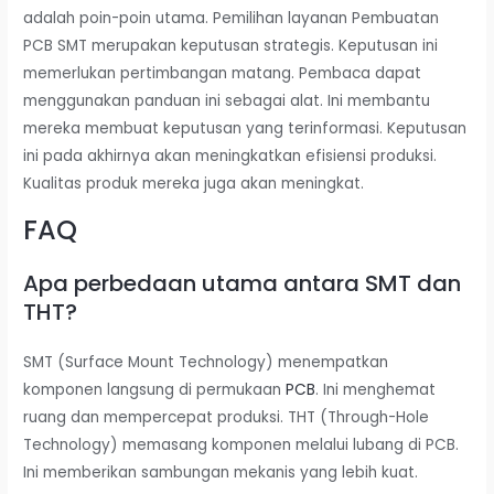
adalah poin-poin utama. Pemilihan layanan Pembuatan
PCB SMT merupakan keputusan strategis. Keputusan ini
memerlukan pertimbangan matang. Pembaca dapat
menggunakan panduan ini sebagai alat. Ini membantu
mereka membuat keputusan yang terinformasi. Keputusan
ini pada akhirnya akan meningkatkan efisiensi produksi.
Kualitas produk mereka juga akan meningkat.
FAQ
Apa perbedaan utama antara SMT dan
THT?
SMT (Surface Mount Technology) menempatkan
komponen langsung di permukaan
PCB
. Ini menghemat
ruang dan mempercepat produksi. THT (Through-Hole
Technology) memasang komponen melalui lubang di PCB.
Ini memberikan sambungan mekanis yang lebih kuat.