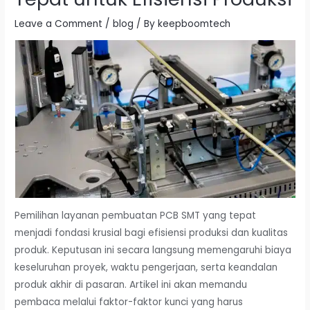
Leave a Comment
/
blog
/ By
keepboomtech
Pemilihan layanan pembuatan PCB SMT yang tepat
menjadi fondasi krusial bagi efisiensi produksi dan kualitas
produk. Keputusan ini secara langsung memengaruhi biaya
keseluruhan proyek, waktu pengerjaan, serta keandalan
produk akhir di pasaran. Artikel ini akan memandu
pembaca melalui faktor-faktor kunci yang harus