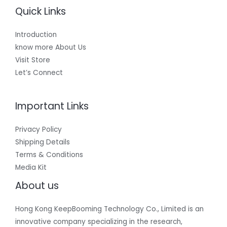
Quick Links
Introduction
know more About Us
Visit Store
Let’s Connect
Important Links
Privacy Policy
Shipping Details
Terms & Conditions
Media Kit
About us
Hong Kong KeepBooming Technology Co., Limited is an
innovative company specializing in the research,