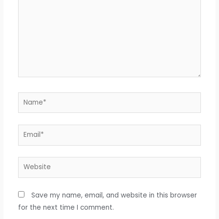
Name*
Email*
Website
Save my name, email, and website in this browser
for the next time I comment.