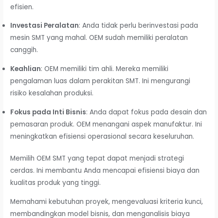
efisien.
Investasi Peralatan
: Anda tidak perlu berinvestasi pada
mesin SMT yang mahal. OEM sudah memiliki peralatan
canggih.
Keahlian
: OEM memiliki tim ahli. Mereka memiliki
pengalaman luas dalam perakitan SMT. Ini mengurangi
risiko kesalahan produksi.
Fokus pada Inti Bisnis
: Anda dapat fokus pada desain dan
pemasaran produk. OEM menangani aspek manufaktur. Ini
meningkatkan efisiensi operasional secara keseluruhan.
Memilih OEM SMT yang tepat dapat menjadi strategi
cerdas. Ini membantu Anda mencapai efisiensi biaya dan
kualitas produk yang tinggi.
Memahami kebutuhan proyek, mengevaluasi kriteria kunci,
membandingkan model bisnis, dan menganalisis biaya