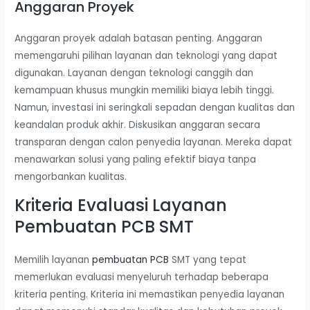
Anggaran Proyek
Anggaran proyek adalah batasan penting. Anggaran
memengaruhi pilihan layanan dan teknologi yang dapat
digunakan. Layanan dengan teknologi canggih dan
kemampuan khusus mungkin memiliki biaya lebih tinggi.
Namun, investasi ini seringkali sepadan dengan kualitas dan
keandalan produk akhir. Diskusikan anggaran secara
transparan dengan calon penyedia layanan. Mereka dapat
menawarkan solusi yang paling efektif biaya tanpa
mengorbankan kualitas.
Kriteria Evaluasi Layanan
Pembuatan PCB SMT
Memilih layanan
pembuatan PCB
SMT yang tepat
memerlukan evaluasi menyeluruh terhadap beberapa
kriteria penting. Kriteria ini memastikan penyedia layanan