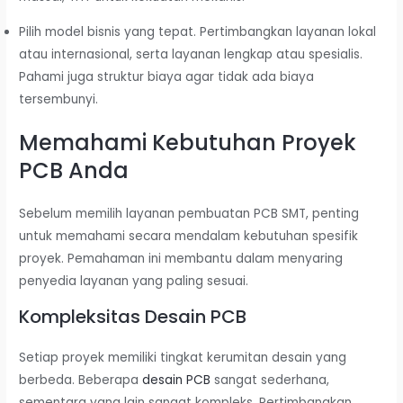
Pilih model bisnis yang tepat. Pertimbangkan layanan lokal
atau internasional, serta layanan lengkap atau spesialis.
Pahami juga struktur biaya agar tidak ada biaya
tersembunyi.
Memahami Kebutuhan Proyek
PCB Anda
Sebelum memilih layanan pembuatan PCB SMT, penting
untuk memahami secara mendalam kebutuhan spesifik
proyek. Pemahaman ini membantu dalam menyaring
penyedia layanan yang paling sesuai.
Kompleksitas Desain PCB
Setiap proyek memiliki tingkat kerumitan desain yang
berbeda. Beberapa
desain PCB
sangat sederhana,
sementara yang lain sangat kompleks. Pertimbangkan