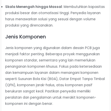
Skala Menengah hingga Massal
: Membutuhkan kapasitas
produksi besar dan otomatisasi tinggi. Penyedia layanan
harus menawarkan solusi yang sesuai dengan volume
produksi yang direncanakan.
Jenis Komponen
Jenis komponen yang digunakan dalam desain PCB juga
menjadi faktor penting. Beberapa proyek menggunakan
komponen standar, sementara yang lain memerlukan
penanganan komponen khusus. Fokus pada ketersediaan
dan kemampuan layanan dalam menangani komponen
seperti Susunan Bola Kisi (BGA), Datar Empat Tanpa Timbal
(QFN), komponen jarak-halus, atau komponen pasif
berukuran sangat kecil. Pastikan penyedia memiliki
peralatan dan pengalaman untuk merakit komponen-
komponen ini dengan benar.