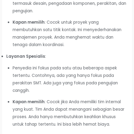
termasuk desain, pengadaan komponen, perakitan, dan
pengujian.
Kapan memilih
: Cocok untuk proyek yang
membutuhkan satu titik kontak. Ini menyederhanakan
manajemen proyek. Anda menghemat waktu dan
tenaga dalam koordinasi.
Layanan Spesialis
:
Penyedia ini fokus pada satu atau beberapa aspek
tertentu. Contohnya, ada yang hanya fokus pada
perakitan SMT. Ada juga yang fokus pada pengujian
canggih.
Kapan memilih
: Cocok jika Anda memiliki tim internal
yang kuat. Tim Anda dapat menangani sebagian besar
proses. Anda hanya membutuhkan keahlian khusus
untuk tahap tertentu. Ini bisa lebih hemat biaya.