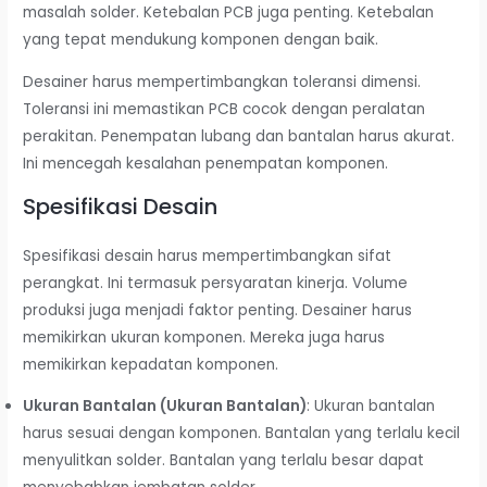
masalah solder. Ketebalan PCB juga penting. Ketebalan
yang tepat mendukung komponen dengan baik.
Desainer harus mempertimbangkan toleransi dimensi.
Toleransi ini memastikan PCB cocok dengan peralatan
perakitan. Penempatan lubang dan bantalan harus akurat.
Ini mencegah kesalahan penempatan komponen.
Spesifikasi Desain
Spesifikasi desain harus mempertimbangkan sifat
perangkat. Ini termasuk persyaratan kinerja. Volume
produksi juga menjadi faktor penting. Desainer harus
memikirkan ukuran komponen. Mereka juga harus
memikirkan kepadatan komponen.
Ukuran Bantalan (Ukuran Bantalan)
: Ukuran bantalan
harus sesuai dengan komponen. Bantalan yang terlalu kecil
menyulitkan solder. Bantalan yang terlalu besar dapat