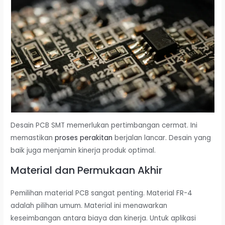
Desain PCB SMT memerlukan pertimbangan cermat. Ini
memastikan
proses perakitan
berjalan lancar. Desain yang
baik juga menjamin kinerja produk optimal.
Material dan Permukaan Akhir
Pemilihan material PCB sangat penting. Material FR-4
adalah pilihan umum. Material ini menawarkan
keseimbangan antara biaya dan kinerja. Untuk aplikasi