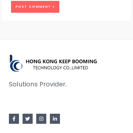
Solutions Provider.