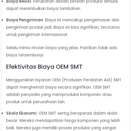
Biaya Revisi
: Perubahan desain setelah produksi dimulai
dapat menimbulkan biaya tambahan.
Biaya Pengiriman
: Biaya ini mencakup pengemasan dan
pengiriman produk jadi. Biaya ini bisa signifikan, terutama
untuk pengiriman internasional.
Selalu minta rincian biaya yang jelas. Pastikan tidak ada
biaya tersembunyi.
Efektivitas Biaya OEM SMT
Menggunakan layanan OEM (Produsen Peralatan Asli) SMT
dapat menghemat biaya secara signifikan. OEM SMT
adalah penyedia yang memproduksi komponen atau
produk untuk perusahaan lain.
Skala Ekonomi
: OEM SMT sering beroperasi dalam skala
besar. Mereka mendapatkan harga komponen yang lebih
baik. Mereka juga memiliki proses produksi yang sangat