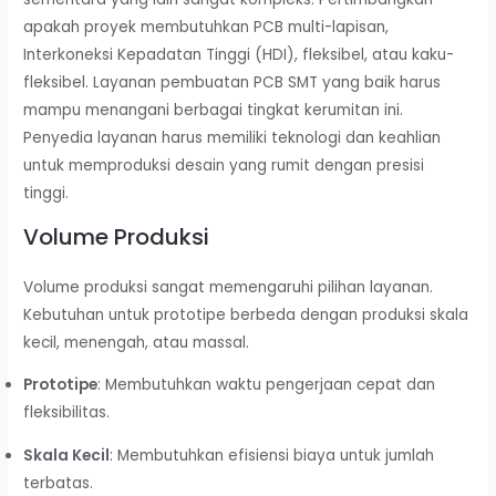
apakah proyek membutuhkan PCB multi-lapisan,
Interkoneksi Kepadatan Tinggi (HDI), fleksibel, atau kaku-
fleksibel. Layanan pembuatan PCB SMT yang baik harus
mampu menangani berbagai tingkat kerumitan ini.
Penyedia layanan harus memiliki teknologi dan keahlian
untuk memproduksi desain yang rumit dengan presisi
tinggi.
Volume Produksi
Volume produksi sangat memengaruhi pilihan layanan.
Kebutuhan untuk prototipe berbeda dengan produksi skala
kecil, menengah, atau massal.
Prototipe
: Membutuhkan waktu pengerjaan cepat dan
fleksibilitas.
Skala Kecil
: Membutuhkan efisiensi biaya untuk jumlah
terbatas.