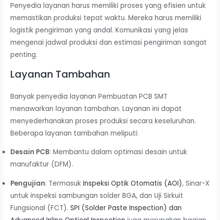
Penyedia layanan harus memiliki proses yang efisien untuk
memastikan produksi tepat waktu. Mereka harus memiliki
logistik pengiriman yang andal. Komunikasi yang jelas
mengenai jadwal produksi dan estimasi pengiriman sangat
penting.
Layanan Tambahan
Banyak penyedia layanan Pembuatan PCB SMT
menawarkan layanan tambahan. Layanan ini dapat
menyederhanakan proses produksi secara keseluruhan.
Beberapa layanan tambahan meliputi:
Desain PCB
: Membantu dalam optimasi desain untuk
manufaktur (DFM).
Pengujian
: Termasuk
Inspeksi Optik Otomatis (AOI)
, Sinar-X
untuk inspeksi sambungan solder BGA, dan Uji Sirkuit
Fungsional (FCT).
SPI (Solder Paste Inspection) dan