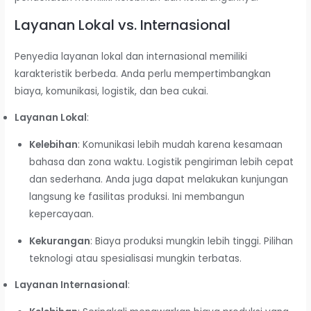
Layanan Lokal vs. Internasional
Penyedia layanan lokal dan internasional memiliki
karakteristik berbeda. Anda perlu mempertimbangkan
biaya, komunikasi, logistik, dan bea cukai.
Layanan Lokal
:
Kelebihan
: Komunikasi lebih mudah karena kesamaan
bahasa dan zona waktu. Logistik pengiriman lebih cepat
dan sederhana. Anda juga dapat melakukan kunjungan
langsung ke fasilitas produksi. Ini membangun
kepercayaan.
Kekurangan
: Biaya produksi mungkin lebih tinggi. Pilihan
teknologi atau spesialisasi mungkin terbatas.
Layanan Internasional
: