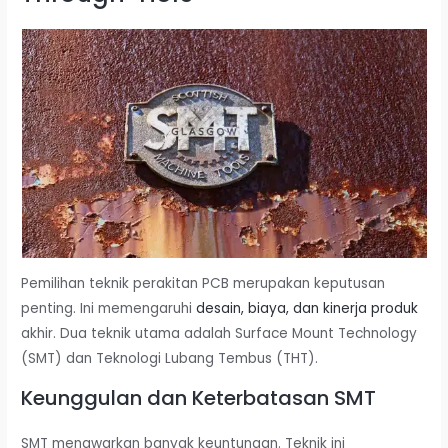
Pemilihan teknik perakitan PCB merupakan keputusan
penting. Ini memengaruhi
desain, biaya, dan kinerja produk
akhir. Dua teknik utama adalah Surface Mount Technology
(SMT) dan Teknologi Lubang Tembus (THT).
Keunggulan dan Keterbatasan SMT
SMT menawarkan banyak keuntungan. Teknik ini