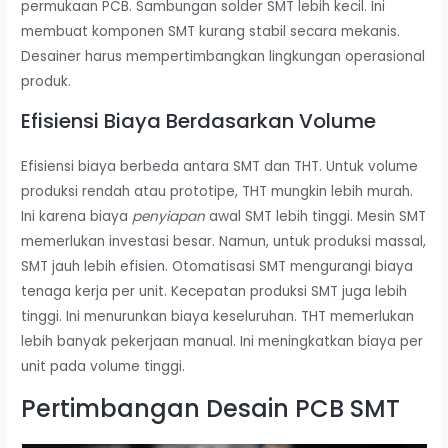
permukaan PCB. Sambungan solder SMT lebih kecil. Ini
membuat komponen SMT kurang stabil secara mekanis.
Desainer harus mempertimbangkan lingkungan operasional
produk.
Efisiensi Biaya Berdasarkan Volume
Efisiensi biaya berbeda antara SMT dan THT. Untuk volume
produksi rendah atau prototipe, THT mungkin lebih murah.
Ini karena biaya
penyiapan
awal SMT lebih tinggi. Mesin SMT
memerlukan investasi besar. Namun, untuk produksi massal,
SMT jauh lebih efisien. Otomatisasi SMT mengurangi biaya
tenaga kerja per unit. Kecepatan produksi SMT juga lebih
tinggi. Ini menurunkan biaya keseluruhan. THT memerlukan
lebih banyak pekerjaan manual. Ini meningkatkan biaya per
unit pada volume tinggi.
Pertimbangan Desain PCB SMT